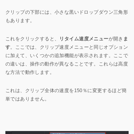
クリップの下部には、小さな黒いドロップダウン三角形
もあります。
これをクリックすると、
リタイム速度メニュー
が開き
ま
す
。ここでは、クリップ速度メニューと同じオプション
に加えて、いくつかの追加機能が表示されます。ここで
の違いは、操作の動作が異なることです。これらは高度
な方法で動作します。
これは、クリップ全体の速度を150％に変更するほど簡
単ではありません。