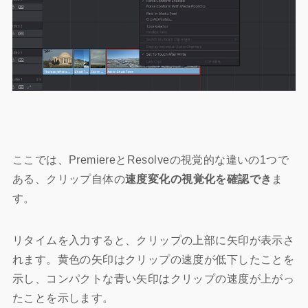
ここでは、PremiereとResolveの視覚的な違いの1つで
ある、クリップ自体の
速度変化の視覚化を確認でき
ま
す。
リタイムを入力すると、クリップの上部に矢印が表示さ
れます。黄色の矢印はクリップの速度が低下したことを
示し、コンパクトな青い矢印はクリップの速度が上がっ
たことを示します。