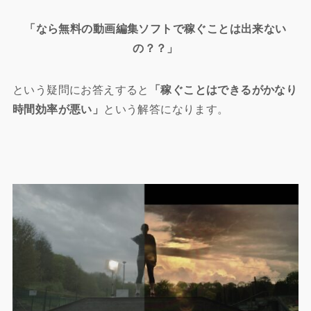
「なら無料の動画編集ソフトで稼ぐことは出来ない
の？？」
という疑問にお答えすると
「稼ぐことはできるがかなり
時間効率が悪い」
という解答になります。