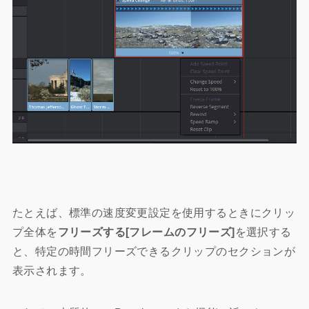
たとえば、標準の速度変更設定を使用するときにクリッ
プ全体を
フリーズする[フレームのフリーズ]
を選択する
と、特定の時間フリーズできるクリップのセクションが
表示されます。