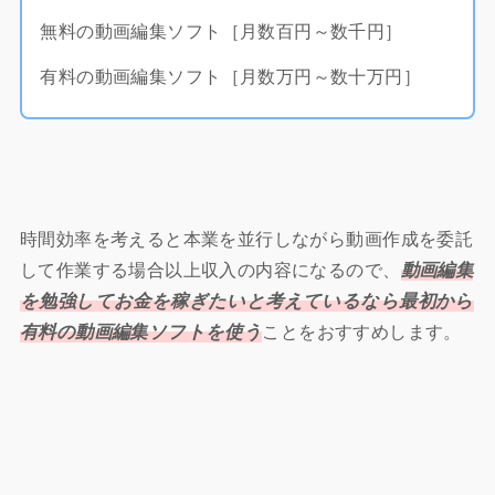
無料の動画編集ソフト［月数百円～数千円］
有料の動画編集ソフト［月数万円～数十万円］
時間効率を考えると本業を並行しながら動画作成を委託
して作業する場合以上収入の内容になるので、
動画編集
を勉強してお金を稼ぎたいと考えているなら最初から
有料の動画編集ソフトを使う
ことをおすすめします。