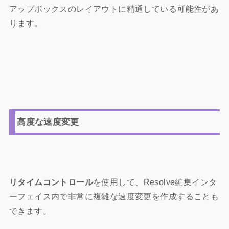
アップボックスのレイアウトに精通している可能性があ
ります。
高度な速度変更
リタイムコントロール
を使用して、Resolve編集インタ
ーフェイス内で非常に複雑な速度変更を作成することも
できます。