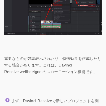
重要なものが強調表示されたり、特殊効果を作成したり
する場合
があります。これは、
Davinci
Resolve
wellbeeignetのスローモーション機能です。
まず、Davinci Resolveで新しいプロジェクトを開