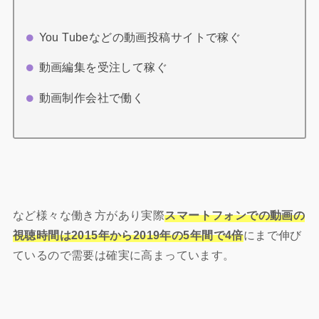
You Tubeなどの動画投稿サイトで稼ぐ
動画編集を受注して稼ぐ
動画制作会社で働く
など様々な働き方があり実際
スマートフォンでの動画の
視聴時間は2015年から2019年の5年間で4倍
にまで伸び
ているので需要は確実に高まっています。