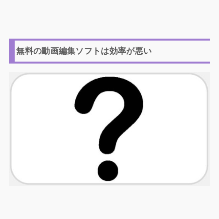
無料の動画編集ソフトは効率が悪い