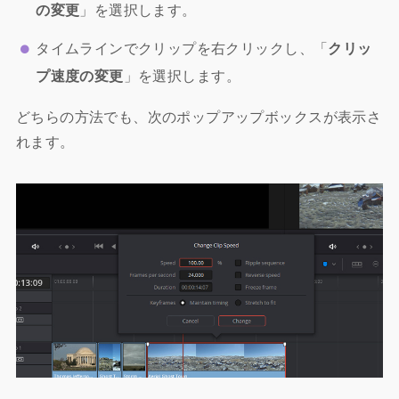
の変更
」を選択します。
タイムラインでクリップを右クリックし、「
クリッ
プ速度の変更
」を選択します。
どちらの方法でも、次のポップアップボックスが表示さ
れます。