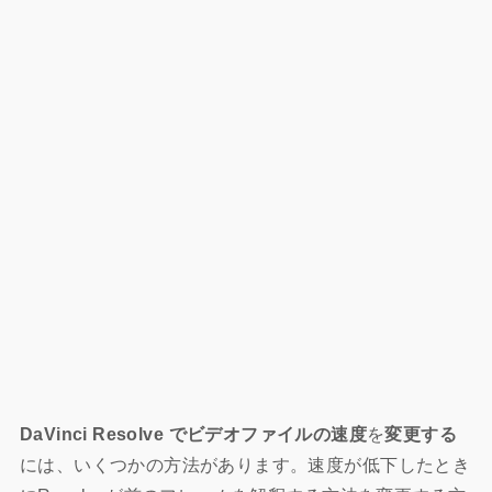
DaVinci Resolve
でビデオファイルの速度
を
変更する
には、いくつかの方法があります。速度が低下したとき