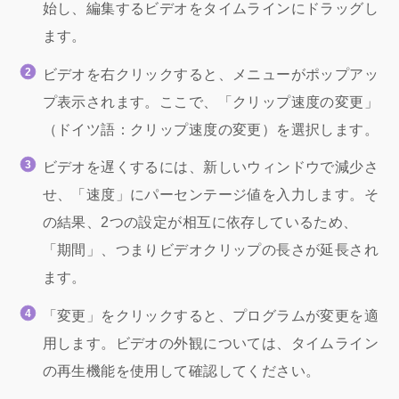
始し、編集するビデオをタイムラインにドラッグし
ます。
ビデオを右クリックすると、メニューがポップアッ
プ表示されます。ここで、「クリップ速度の変更」
（ドイツ語：クリップ速度の変更）を選択します。
ビデオを遅くするには、新しいウィンドウで減少さ
せ、「速度」にパーセンテージ値を入力します。そ
の結果、2つの設定が相互に依存しているため、
「期間」、つまりビデオクリップの長さが延長され
ます。
「変更」をクリックすると、プログラムが変更を適
用します。ビデオの外観については、タイムライン
の再生機能を使用して確認してください。