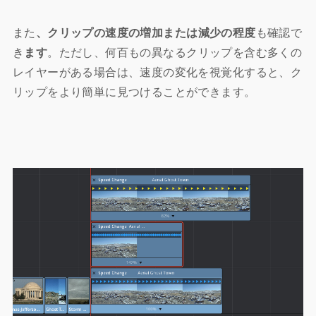
また
、クリップの速度の増加または減少の程度
も確認で
き
ます
。ただし、何百もの異なるクリップを含む多くの
レイヤーがある場合は、速度の変化を視覚化すると、ク
リップをより簡単に見つけることができます。