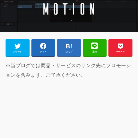
ツイート
シェア
はてブ
送る
Pocket
※当ブログでは商品・サービスのリンク先にプロモーシ
ョンを含みます。ご了承ください。