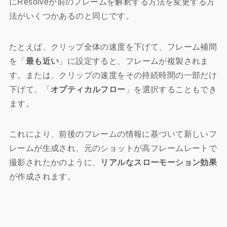
にResolveが前のフレームを解釈する方法を変更する方
法がいくつかあるのと同じです。
たとえば、クリップ全体の速度を下げて、フレーム補間
を「
最も近い
」に設定すると、フレームが複製されま
す。または、クリップの速度をその持続時間の一部だけ
下げて、「
オプティカルフロー
」を選択することもでき
ます。
これにより、前後のフレームの情報に基づいて新しいフ
レームが生成され、元のショットが高フレームレートで
撮影されたかのように、
リアルなスローモーション効果
が作成されます。