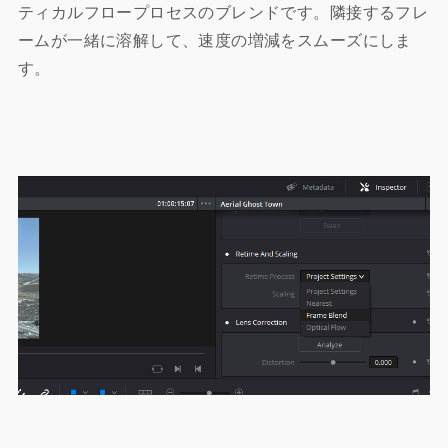
ティカルフロープロセスのブレンドです。隣接するフレ
ームが一緒に溶解して、速度の増減をスムーズにしま
す。