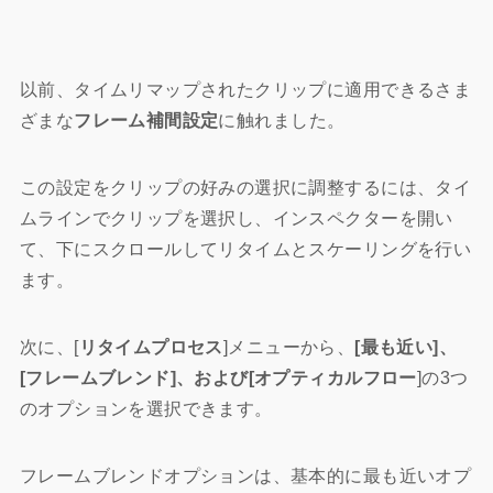
以前、タイムリマップされたクリップに適用できるさま
ざまな
フレーム補間設定
に触れました。
この設定をクリップの好みの選択に調整するには、タイ
ムラインでクリップを選択し、インスペクターを開い
て、下にスクロールしてリタイムとスケーリングを行い
ます。
次に、[
リタイムプロセス
]メニューから、
[
最も近い]、
[フレームブレンド]、および[オプティカルフロー
]の3つ
のオプションを選択できます。
フレームブレンドオプションは、基本的に最も近いオプ