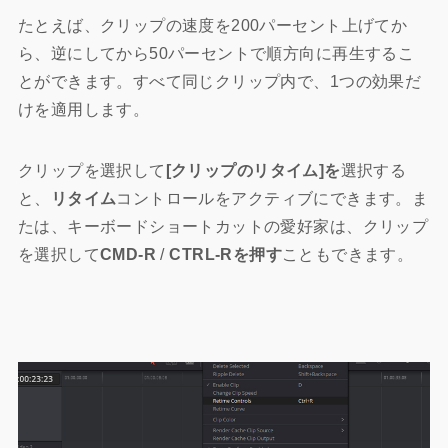
たとえば、クリップの速度を200パーセント上げてか
ら、逆にしてから50パーセントで順方向に再生するこ
とができます。すべて同じクリップ内で、1つの効果だ
けを適用します。
クリップを選択して
[クリップのリタイム]を
選択する
と、
リタイム
コントロールをアクティブにできます。ま
たは、キーボードショートカットの愛好家は、クリップ
を選択して
CMD-R
/
CTRL-Rを押す
こともできます。