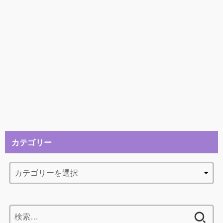
カテゴリー
検