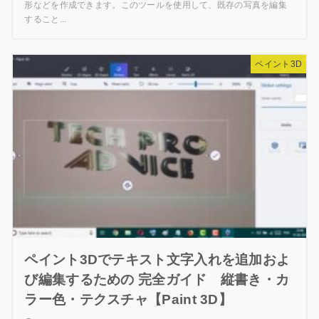
形などを作成できます。このツールを使用して、既存の写真を編集
すること...
ペイント3D
ペイント3Dでテキスト文字入れを追加およ
び編集するための 完全ガイド 縦書き・カ
ラー色・テクスチャ【Paint 3D】