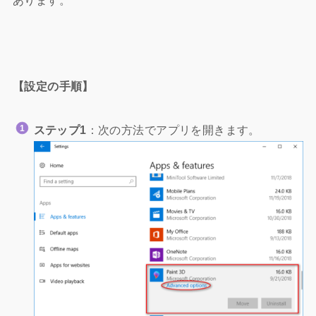
【設定の手順】
ステップ1
：次の方法でアプリを開きます。