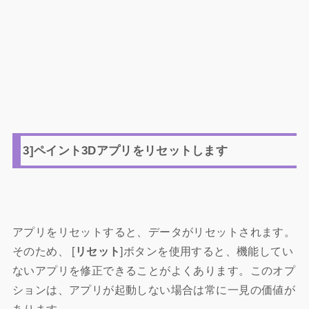
3]ペイント3Dアプリをリセットします
アプリをリセットすると、データがリセットされます。
そのため、 [
リセット
]ボタンを使用すると、機能してい
ないアプリを修正できることがよくあります。このオプ
ションは、アプリが起動しない場合は常に一見の価値が
あります。