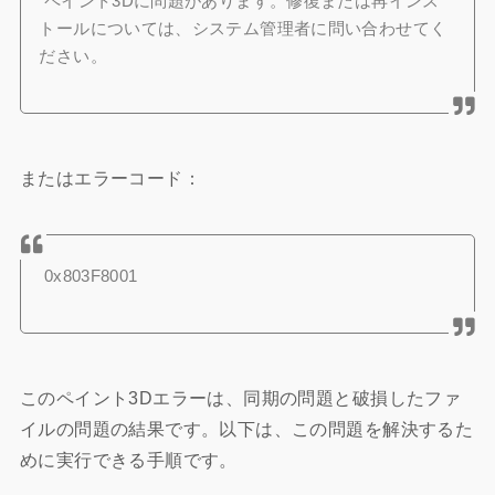
ペイント3Dに問題があります。修復または再インス
トールについては、システム管理者に問い合わせてく
ださい。
またはエラーコード：
0x803F8001
このペイント3Dエラーは、同期の問題と破損したファ
イルの問題の結果です。以下は、この問題を解決するた
めに実行できる手順です。