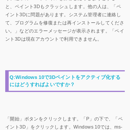
と、ペイント3Dもクラッシュします。他の人は、「ペ
イント3Dに問題があります。システム管理者に連絡し
て、プログラムを修復または再インストールしてくださ
い。」などのエラーメッセージが表示されます。「ペイ
ント3Dは現在アカウントで利用できません。
Q:
Windows 10で3Dペイントをアクティブ化する
にはどうすればよいですか？
「開始」ボタンをクリックします。「P」の下で、「ペ
イント3D」をクリックします。Windows 10では、ms-