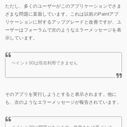
ただし、多くのユーザーがこのアプリケーションでさま
ざまな問題に直面しています。これは以前のPaintアプ
リケーションに対するアップグレードと改善ですが、ユ
ーザーはフォーラムで次のようなエラーメッセージを表
示しています。
ペイント3Dは現在利用できません
そのアプリを実行しようとすると表示されます。他に
も、次のようなエラーメッセージが報告されています。