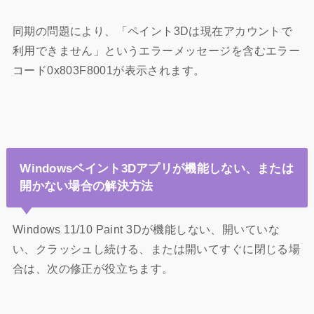
同期の問題により、「ペイント3Dは現在アカウントで
利用できません」というエラーメッセージを含むエラー
コード0x803F8001が表示されます。
Windowsペイント3Dアプリが機能しない、または
開かない場合の解決方法
Windows 11/10 Paint 3Dが機能しない、開いていな
い、クラッシュし続ける、または開いてすぐに閉じる場
合は、次の修正が役立ちます。