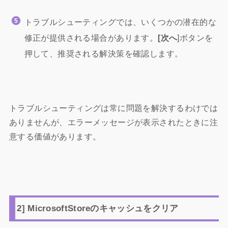
トラブルシューティングでは、いくつかの潜在的な
修正が提供される場合があります。
[次へ
]ボタンを
押して、推奨される解決策を確認します。
トラブルシューティングは常に問題を解決するわけでは
ありませんが、エラーメッセージが表示されたときに注
意する価値があります。
2] MicrosoftStoreのキャッシュをクリア