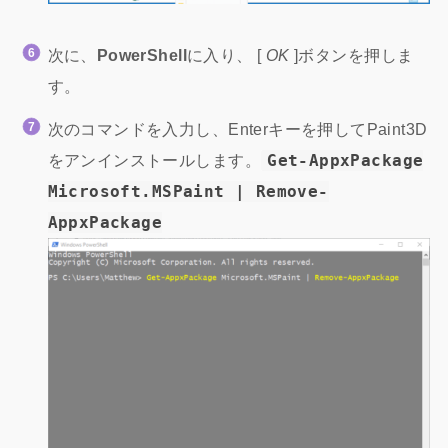
次に、
PowerShell
に入り、 [
OK
]ボタンを押しま
す。
次のコマンドを入力し、Enterキーを押してPaint3D
をアンインストールします。
Get-AppxPackage
Microsoft.MSPaint | Remove-
AppxPackage