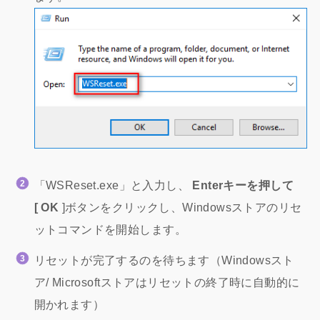
「WSReset.exe」と入力し、
Enterキーを押して
[
OK
]ボタンをクリックし、Windowsストアのリセ
ットコマンドを開始します。
リセットが完了するのを待ちます（Windowsスト
ア/ Microsoftストアはリセットの終了時に自動的に
開かれます）