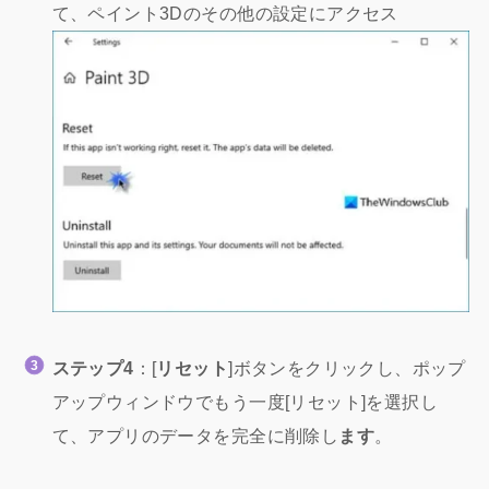
て、ペイント3Dのその他の設定にアクセス
ステップ4
：[
リセット
]ボタンをクリックし、ポップ
アップウィンドウでもう一度[リセット]を選択し
て、アプリのデータを完全に削除し
ます
。