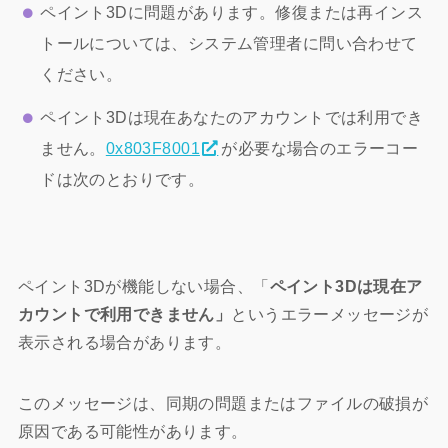
ペイント3Dに問題があります。修復または再インス
トールについては、システム管理者に問い合わせて
ください。
ペイント3Dは現在あなたのアカウントでは利用でき
ません。
0x803F8001
が必要な場合のエラーコー
ドは次のとおりです。
ペイント3Dが機能しない場合、「
ペイント3Dは現在ア
カウントで利用できません」
というエラーメッセージが
表示される場合があります。
このメッセージは、同期の問題またはファイルの破損が
原因である可能性があります。