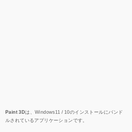
Paint 3D
は、Windows11 / 10のインストールにバンド
ルされているアプリケーションです。