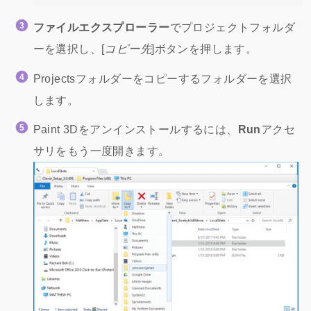
ファイルエクスプローラー
でプロジェクトフォルダ
ーを選択し、[
コピー先
]ボタンを押します。
Projectsフォルダーをコピーするフォルダーを選択
します。
Paint 3Dをアンインストールするには、
Run
アクセ
サリをもう一度開きます。