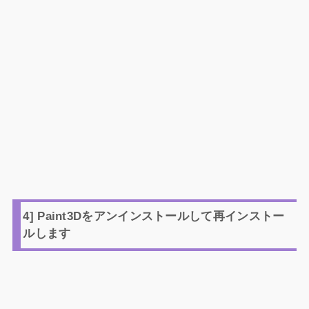
4] Paint3Dをアンインストールして再インストー
ルします