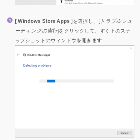
[ Windows Store Apps
]を選択し、[
トラブルシュ
ーティングの実行
]をクリックして、すぐ下のスナ
ップショットのウィンドウを開きます