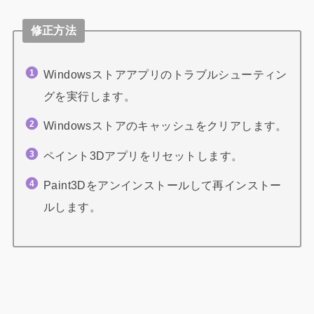
修正方法
Windowsストアアプリのトラブルシューティン
グを実行します。
Windowsストアのキャッシュをクリアします。
ペイント3Dアプリをリセットします。
Paint3Dをアンインストールして再インストー
ルします。