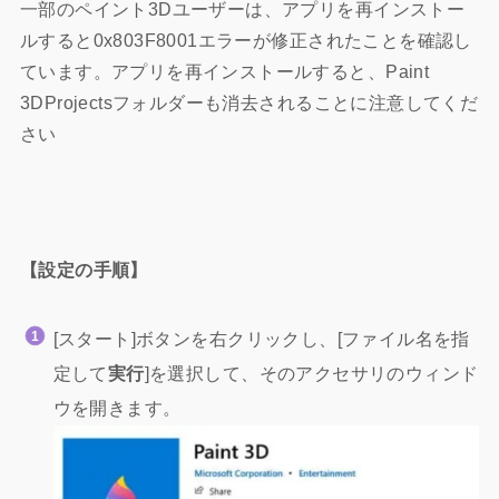
一部のペイント3Dユーザーは、アプリを再インストー
ルすると0x803F8001エラーが修正されたことを確認し
ています。アプリを再インストールすると、Paint
3DProjectsフォルダーも消去されることに注意してくだ
さい
【設定の手順】
[スタート]ボタンを右クリックし、[ファイル名を指
定して
実行
]を選択して、そのアクセサリのウィンド
ウを開きます。