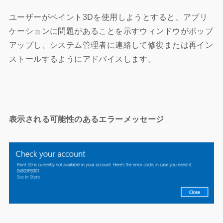
ユーザーがペイント3Dを使用しようとすると、アプリ
ケーションに問題があることを示すウィンドウがポップ
アップし、システム管理者に連絡して修復または再イン
ストールするようにアドバイスします。
表示される可能性のあるエラーメッセージ