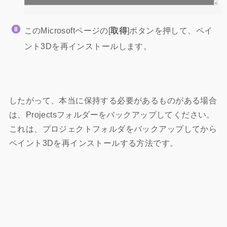
このMicrosoftページの[
取得
]ボタンを押して、ペイ
ント3Dを再インストールします。
したがって、本当に保持する必要があるものがある場合
は、Projectsフォルダーをバックアップしてください。
これは、プロジェクトフォルダをバックアップしてから
ペイント3Dを再インストールする方法です。