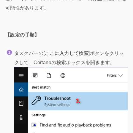
可能性があります。
【設定の手順】
タスクバーの[
ここに入力して検索
]ボタンをクリッ
クして、Cortanaの検索ボックスを開きます。