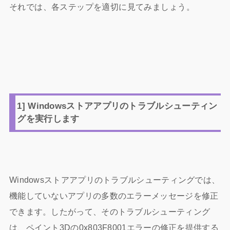
それでは、各ステップを適切に見てみましょう。
1] Windowsストアアプリのトラブルシューティン
グを実行します
Windowsストアアプリのトラブルシューティングでは、
機能していないアプリの多数のエラーメッセージを修正
できます。したがって、そのトラブルシューティング
は、ペイント3Dの0x803F8001エラーの修正を提供する