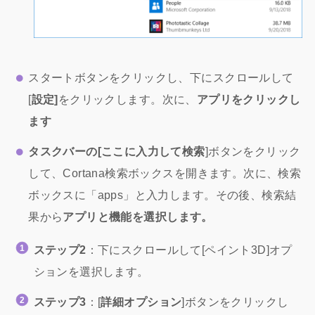
スタートボタンをクリックし、下にスクロールして
[
設定]
をクリックします。次に、
アプリをクリックし
ます
タスクバーの[ここに入力して検索
]ボタンをクリック
して、Cortana検索ボックスを開きます。次に、検索
ボックスに「apps」と入力します。その後、検索結
果から
アプリと機能を選択します。
ステップ2
：下にスクロールして[ペイント3D]オプ
ションを選択します。
ステップ3
：[
詳細オプション
]ボタンをクリックし