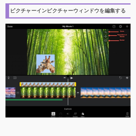
ピクチャーインピクチャーウィンドウを編集する