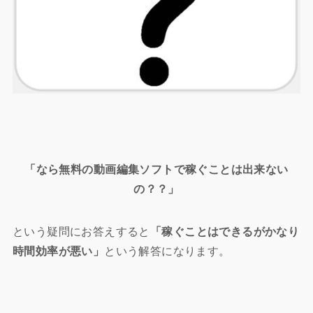
「なら無料の動画編集ソフトで稼ぐことは出来ない
の？？」
という疑問にお答えすると
「稼ぐことはできるがかなり
時間効率が悪い」
という解答になります。