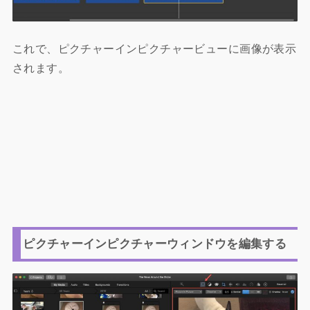
これで、ピクチャーインピクチャービューに画像が表示
されます。
ピクチャーインピクチャーウィンドウを編集する