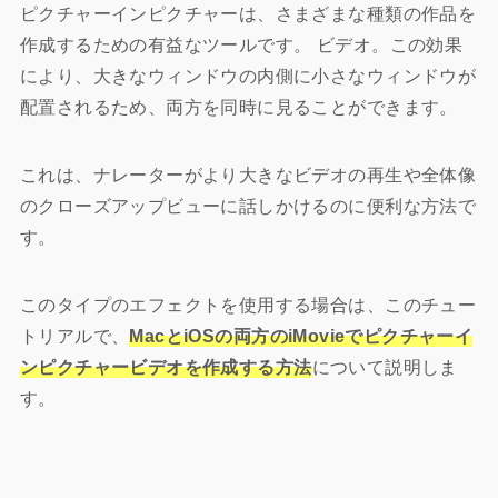
ピクチャーインピクチャーは、さまざまな種類の作品を
作成するための有益なツールです。
ビデオ
。この効果
により、大きなウィンドウの内側に小さなウィンドウが
配置されるため、両方を同時に見ることができます。
これは、ナレーターがより大きなビデオの再生や全体像
のクローズアップビューに話しかけるのに便利な方法で
す。
このタイプのエフェクトを使用する場合は、このチュー
トリアルで、
MacとiOS
の両方のiMovieでピクチャーイ
ンピクチャービデオを作成する方法
について説明しま
す。