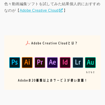
色々動画編集ソフトを試してみた結果個人的におすすめ
なのが【
Adobe Creative Cloud
】