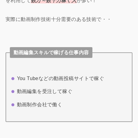
を利用して
数万～数十万稼ぐ人
が多い！
実際に動画制作技術十分需要のある技術で・・
動画編集スキルで稼げる仕事内容
You Tubeなどの動画投稿サイトで稼ぐ
動画編集を受注して稼ぐ
動画制作会社で働く