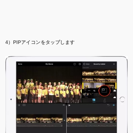
4）PIPアイコンをタップします