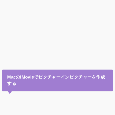
MacのiMovieでピクチャーインピクチャーを作成
する