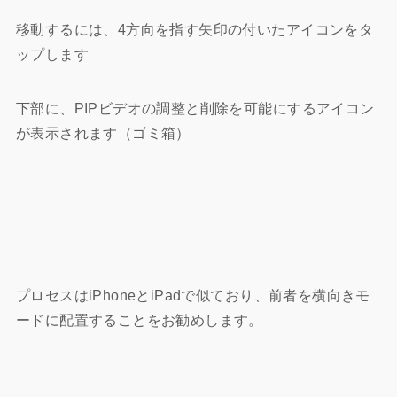
移動するには、4方向を指す矢印の付いたアイコンをタ
ップします
下部に、PIPビデオの調整と削除を可能にするアイコン
が表示されます（ゴミ箱）
プロセスはiPhoneとiPadで似ており、前者を横向きモ
ードに配置することをお勧めします。