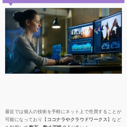
最近では個人の技術を手軽にネット上で売買することが
可能になっており【
ココナラやクラウドワークス
】など