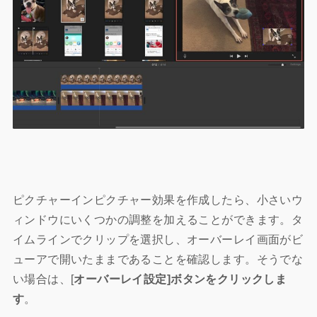
ピクチャーインピクチャー効果を作成したら、小さいウ
ィンドウにいくつかの調整を加えることができます。タ
イムラインでクリップを選択し、オーバーレイ画面がビ
ューアで開いたままであることを確認します。そうでな
い場合は、[
オーバーレイ設定]ボタンをクリックしま
す
。