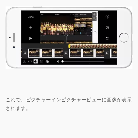
これで、ピクチャーインピクチャービューに画像が表示
されます。