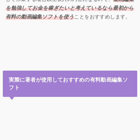
を勉強してお金を稼ぎたいと考えているなら最初から
有料の動画編集ソフトを使う
ことをおすすめします。
実際に著者が使用しておすすめの有料動画編集ソ
フト