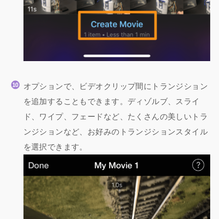
オプションで、ビデオクリップ間にトランジション
を追加することもできます。ディゾルブ、スライ
ド、ワイプ、フェードなど、たくさんの美しいトラ
ンジションなど、お好みのトランジションスタイル
を選択できます。