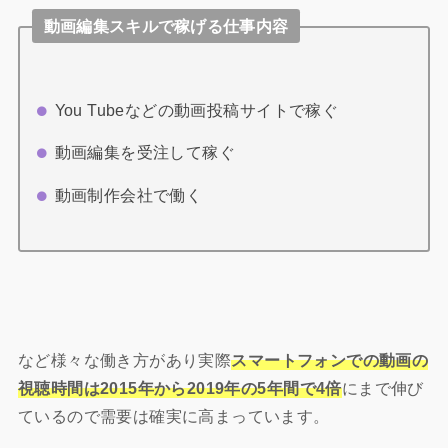
動画編集スキルで稼げる仕事内容
You Tubeなどの動画投稿サイトで稼ぐ
動画編集を受注して稼ぐ
動画制作会社で働く
など様々な働き方があり実際
スマートフォンでの動画の
視聴時間は2015年から2019年の5年間で4倍
にまで伸び
ているので需要は確実に高まっています。