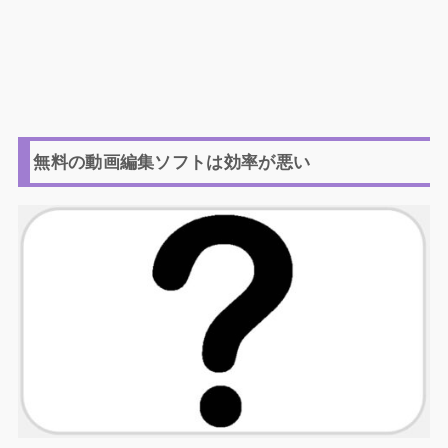
無料の動画編集ソフトは効率が悪い