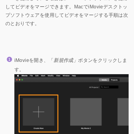
してビデオをマージできます。MacでiMovieデスクトッ
プソフトウェアを使用してビデオをマージする手順は次
のとおりです。
iMovieを開き、「
新規作成」
ボタンをクリックしま
す。