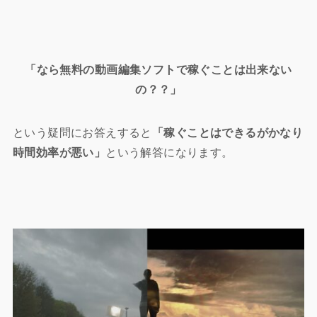
「なら無料の動画編集ソフトで稼ぐことは出来ない
の？？」
という疑問にお答えすると
「稼ぐことはできるがかなり
時間効率が悪い」
という解答になります。