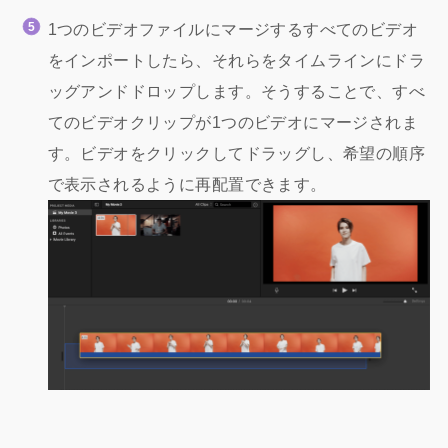
1つのビデオファイルにマージするすべてのビデオ
をインポートしたら、それらをタイムラインにドラ
ッグアンドドロップします。そうすることで、すべ
てのビデオクリップが1つのビデオにマージされま
す。ビデオをクリックしてドラッグし、希望の順序
で表示されるように再配置できます。