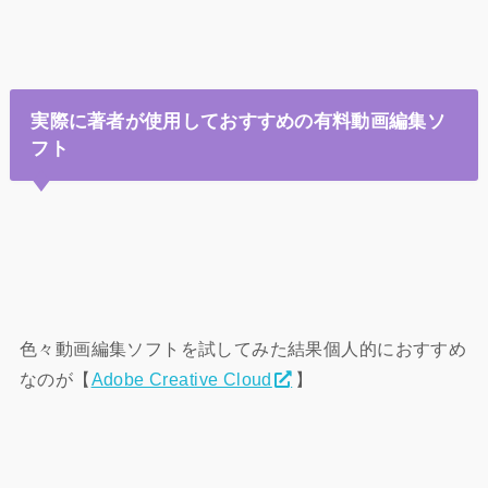
実際に著者が使用しておすすめの有料動画編集ソ
フト
色々動画編集ソフトを試してみた結果個人的におすすめ
なのが【
Adobe Creative Cloud
】