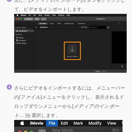
次に、[
メディア
の
インポート
]ボタンをクリックし
て、ビデオをインポートします。
さらにビデオをインポートするには、メニューバー
の
[ファイル
]メニューをクリックし、表示されるド
ロップダウンメニューから[
メディアのインポー
ト…
]を選択します。