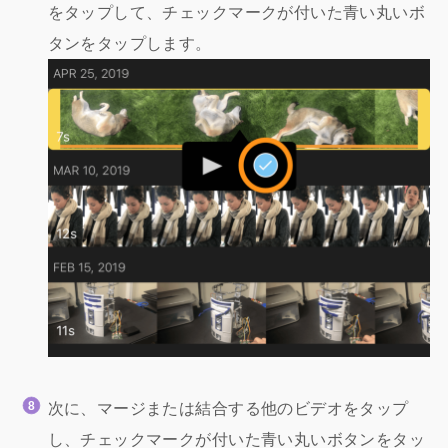
をタップして、チェックマークが付いた青い丸いボ
タンをタップします。
次に、マージまたは結合する他のビデオをタップ
し、チェックマークが付いた青い丸いボタンをタッ