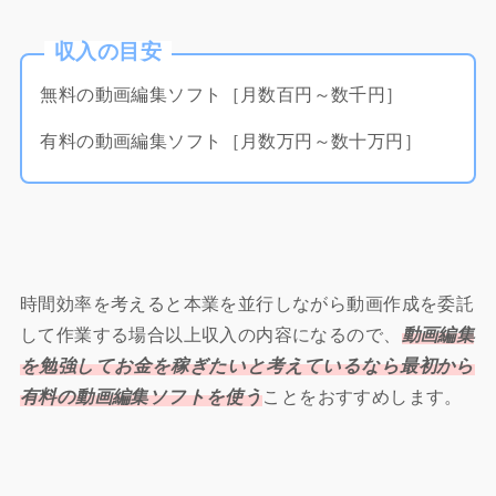
収入の目安
無料の動画編集ソフト［月数百円～数千円］
有料の動画編集ソフト［月数万円～数十万円］
時間効率を考えると本業を並行しながら動画作成を委託
して作業する場合以上収入の内容になるので、
動画編集
を勉強してお金を稼ぎたいと考えているなら最初から
有料の動画編集ソフトを使う
ことをおすすめします。