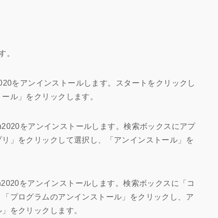
す。
ign2020をアンインストールします。スタートをクリックし
トール」をクリックします。
sign2020をアンインストールします。検索ボックスにアプ
プリ」をクリックして選択し、「アンインストール」を
sign2020をアンインストールします。検索ボックスに「コ
、「プログラムのアンインストール」をクリックし、ア
ル」をクリックします。