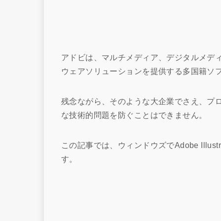
アドビは、マルチメディア、デジタルメデ
ウェアソリューションを提供する多国籍ソ
残念ながら、そのような大企業でさえ、プ
な技術的問題を防ぐことはできません。
この記事では、ウィンドウズでAdobe Illu
す。