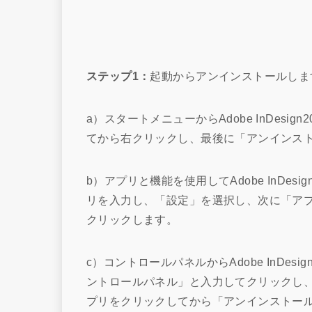
ステップ1：
起動からアンインストールしま
a）スタートメニューからAdobe InDes
てから右クリックし、最後に「アンインス
b）アプリと機能を使用してAdobe InDe
リを入力し、「設定」を選択し、次に「ア
クリックします。
c）コントロールパネルからAdobe InDe
ントロールパネル」と入力してクリックし
プリをクリックしてから「アンインストー