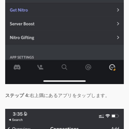
ステップ 4:
右上隅にあるアプリをタップします。