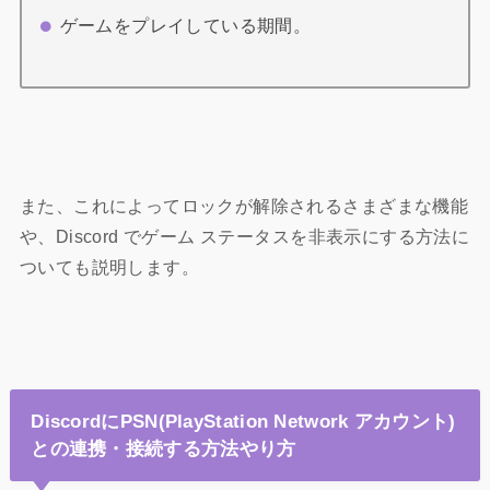
ゲームをプレイしている期間。
また、これによってロックが解除されるさまざまな機能
や、Discord でゲーム ステータスを非表示にする方法に
ついても説明します。
DiscordにPSN(PlayStation Network アカウント)
との連携・接続する方法やり方