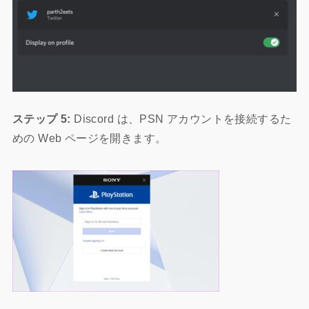
ステップ 5:
Discord は、PSN アカウントを接続するた
めの Web ページを開きます。