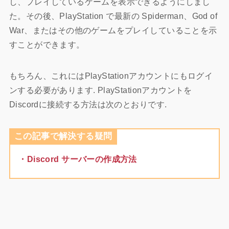
し、プレイしているゲームを表示できるようにしまし
た。その後、PlayStation で最新の Spiderman、God of
War、またはその他のゲームをプレイしていることを示
すことができます。
もちろん、これにはPlayStationアカウントにもログイ
ンする必要があります. PlayStationアカウントを
Discordに接続する方法は次のとおりです.
この記事で解決する疑問
・Discord サーバーの作成方法