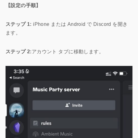
【設定の手順】
ステップ 1:
iPhone または Android で Discord を開き
ます。
ステップ 2:
アカウント タブに移動します。