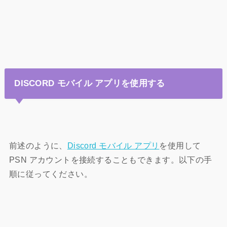
DISCORD モバイル アプリを使用する
前述のように、
Discord モバイル アプリ
を使用して
PSN アカウントを接続することもできます。以下の手
順に従ってください。