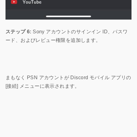
ステップ 6:
Sony アカウントのサインイン ID、パスワ
ード、およびレビュー権限を追加します。
まもなく PSN アカウントが Discord モバイル アプリの
[接続] メニューに表示されます。