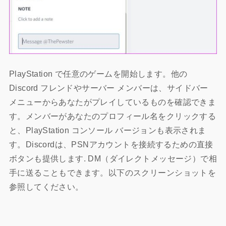
PlayStation で任意のゲームを開始します。他の
Discord フレンドやサーバー メンバーは、サイドバー
メニューからあなたがプレイしているものを確認できま
す。メンバーがあなたのプロフィール名をクリックする
と、PlayStation コンソール バージョンも表示されま
す。Discordは、PSNアカウントを接続するための直接
ボタンも提供します. DM（ダイレクトメッセージ）で相
手に送ることもできます。以下のスクリーンショットを
参照してください。