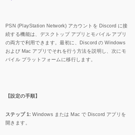
PSN (PlayStation Network) アカウントを Discord に接
続する機能は、デスクトップ アプリとモバイル アプリ
の両方で利用できます。最初に、Discord の Windows
および Mac アプリでそれを行う方法を説明し、次にモ
バイル プラットフォームに移行します。
【設定の手順】
ステップ 1:
Windows または Mac で Discord アプリを
開きます。