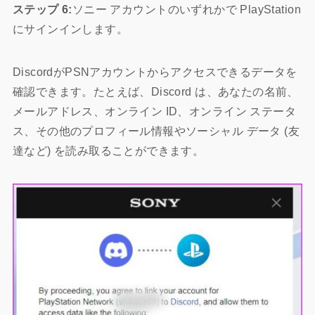
ステップ 6:
ソニー アカウントのいずれかで PlayStation
にサインインします。
DiscordがPSNアカウントからアクセスできるデータを
確認できます。たとえば、Discord は、あなたの名前、
メールアドレス、オンライン ID、オンライン ステータ
ス、その他のプロフィール情報やソーシャル データ (友
達など) を読み取ることができます。