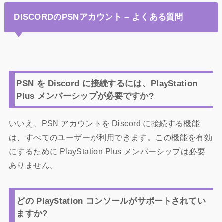
DISCORDのPSNアカウント – よくある質問
PSN を Discord に接続するには、PlayStation
Plus メンバーシップが必要ですか?
いいえ、PSN アカウントを Discord に接続する機能
は、すべてのユーザーが利用できます。この機能を有効
にするために PlayStation Plus メンバーシップは必要
ありません。
どの PlayStation コンソールがサポートされてい
ますか?