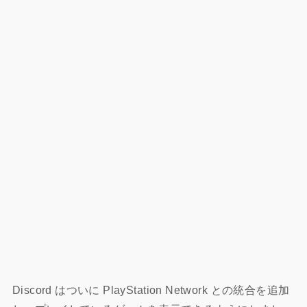
Discord はついに PlayStation Network との統合を追加