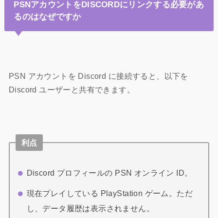
PSNアカウントをDISCORDにリンクする必要があ
るのはなぜですか
PSN アカウントを Discord に接続すると、以下を
Discord ユーザーと共有できます。
利点
Discord プロフィールの PSN オンライン ID。
現在プレイしている PlayStation ゲーム。ただ
し、データ履歴は表示されません。