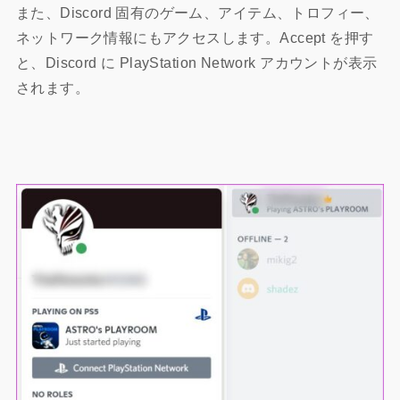
また、Discord 固有のゲーム、アイテム、トロフィー、
ネットワーク情報にもアクセスします。Accept を押す
と、Discord に PlayStation Network アカウントが表示
されます。