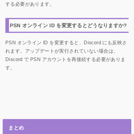
する必要があります。
PSN オンライン ID を変更するとどうなりますか?
PSN オンライン ID を変更すると、Discord にも反映さ
れます。アップデートが実行されていない場合は、
Discord で PSN アカウントを再接続する必要がありま
す。
まとめ