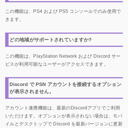
この機能は、PS4 および PS5 コンソールでのみ使用で
きます。
どの地域がサポートされていますか?
この機能は、PlayStation Network および Discord サー
ビスが利用可能なユーザーがアクセスできます。
Discord で PSN アカウントを接続するオプション
が表示されません。
アカウント連携機能は、最新のDiscordアプリでご利用
いただけます。オプションが表示されない場合は、モバ
イルとデスクトップで Discord を最新バージョンに更新