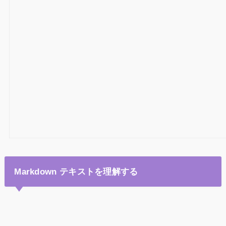
Markdown テキストを理解する