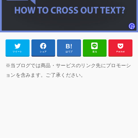
ツイート
シェア
はてブ
送る
Pocket
※当ブログでは商品・サービスのリンク先にプロモーシ
ョンを含みます。ご了承ください。