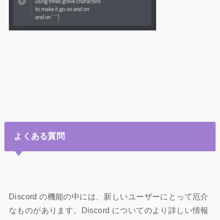
よくある質問
Discord の機能の中には、新しいユーザーにとって厄介
なものがあります。Discord についてのより詳しい情報