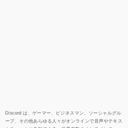
Discord は、ゲーマー、ビジネスマン、ソーシャルグル
ープ、その他あらゆる人々がオンラインで音声やテキス