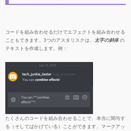
コードを組み合わせるだけでエフェクトを組み合わせる
こともできます。3つのアスタリスクは、
太字の斜体
の
テキストを作成します。例：
たくさんのコードを組み合わせることで、本当に関与す
る（そしてばかげている）ことができます。マークアッ