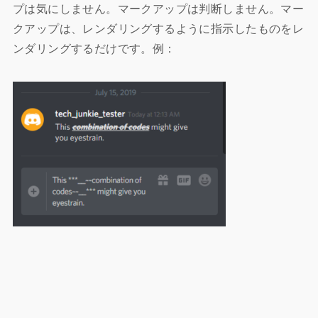
プは気にしません。マークアップは判断しません。マー
クアップは、レンダリングするように指示したものをレ
ンダリングするだけです。例：