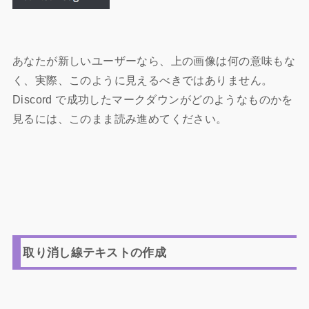
あなたが新しいユーザーなら、上の画像は何の意味もな
く、実際、このように見えるべきではありません。
Discord で成功したマークダウンがどのようなものかを
見るには、このまま読み進めてください。
取り消し線テキストの作成