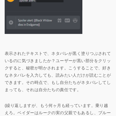
表示されたテキストで、ネタバレが黒く塗りつぶされて
いるのに気づきましたか？ユーザーが黒い部分をクリッ
クすると、秘密が明かされます。こうすることで、好き
なネタバレを入力しても、読みたい人だけが読むことが
できます。その時点で、もし自分たちがネタバレしてし
まっても、それは自分たちの責任です。
(繰り返しますが、もう何ヶ月も経っています。乗り越
えろ。ベイダーはルークの実の父親でもあるし、ブルー