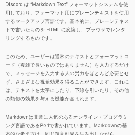
Discord は “Markdown Text” フォーマットシステムを使
用しており、フォーマット用にプレーンテキストを使用
するマークアップ言語です。基本的に、プレーンテキス
トで書いたものを HTML に変換し、ブラウザでレンダ
リングするものです。
このため、ユーザーは通常のテキストとフォーマットコ
ード（複雑で長いものではありません）を入力するだけ
で、メッセージを入力する人の労力をほとんど必要とせ
ず、さまざまな視覚効果を得ることができます。これに
は、テキストを太字にしたり、下線を引いたり、その他
の類似の効果を与える機能が含まれます。
Markdownは非常に人気のあるオンライン・プログラミ
ング言語であるPerlで書かれています。Markdownの基
本的な考え方は、同じ視覚効果を生み出しながら、