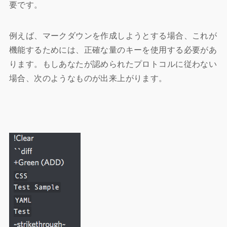
要です。
例えば、マークダウンを作成しようとする場合、これが
機能するためには、正確な量のキーを使用する必要があ
ります。もしあなたが認められたプロトコルに従わない
場合、次のようなものが出来上がります。