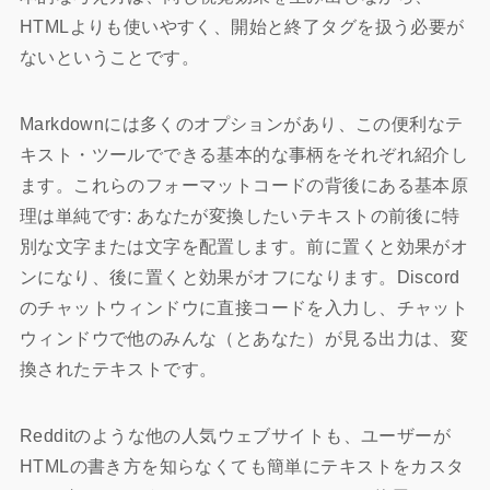
HTMLよりも使いやすく、開始と終了タグを扱う必要が
ないということです。
Markdownには多くのオプションがあり、この便利なテ
キスト・ツールでできる基本的な事柄をそれぞれ紹介し
ます。これらのフォーマットコードの背後にある基本原
理は単純です: あなたが変換したいテキストの前後に特
別な文字または文字を配置します。前に置くと効果がオ
ンになり、後に置くと効果がオフになります。Discord
のチャットウィンドウに直接コードを入力し、チャット
ウィンドウで他のみんな（とあなた）が見る出力は、変
換されたテキストです。
Redditのような他の人気ウェブサイトも、ユーザーが
HTMLの書き方を知らなくても簡単にテキストをカスタ