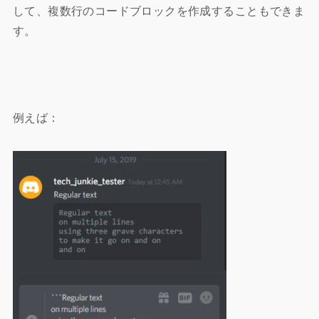
して、複数行のコードブロックを作成することもできま
す。
例えば：