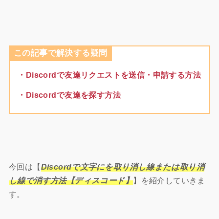
この記事で解決する疑問
・Discordで友達リクエストを送信・申請する方法
・Discordで友達を探す方法
今回は【
Discordで文字にを取り消し線または取り消
し線で消す方法【ディスコード】
】を紹介していきま
す。