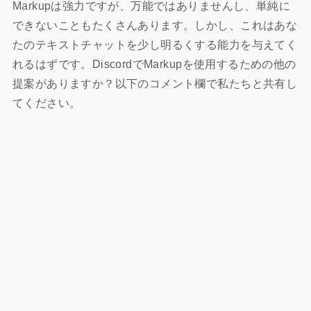
Markupは強力ですが、万能ではありませんし、単純に
できないこともたくさんあります。しかし、これはあな
たのテキストチャットを少し明るくする能力を与えてく
れるはずです。DiscordでMarkupを使用するための他の
提案がありますか？以下のコメント欄で私たちと共有し
てください。