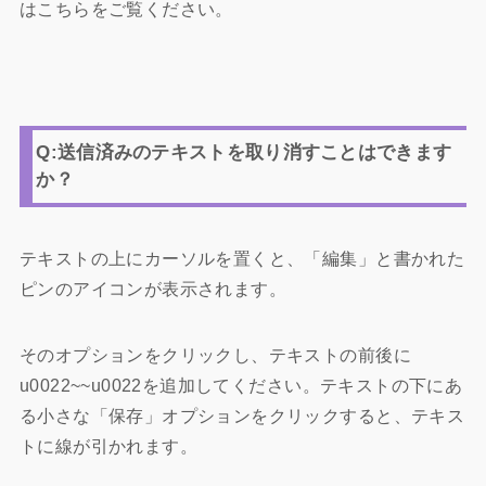
はこちらをご覧ください。
Q:送信済みのテキストを取り消すことはできます
か？
テキストの上にカーソルを置くと、「編集」と書かれた
ピンのアイコンが表示されます。
そのオプションをクリックし、テキストの前後に
u0022~~u0022を追加してください。テキストの下にあ
る小さな「保存」オプションをクリックすると、テキス
トに線が引かれます。