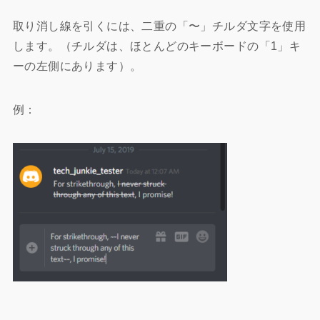
取り消し線を引くには、二重の「〜」チルダ文字を使用
します。（チルダは、ほとんどのキーボードの「1」キ
ーの左側にあります）。
例：