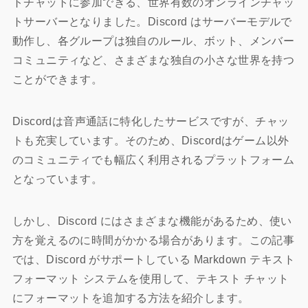
トチャットに参加できる、世界有数のオンラインチャッ
トサーバーとなりました。Discord はサーバーモデルで
動作し、各グループは独自のルール、ボット、メンバー
コミュニティなど、さまざまな独自の小さな世界を持つ
ことができます。
Discordは音声通話に特化したサービスですが、チャッ
トも充実しています。そのため、Discordはゲーム以外
のコミュニティでも幅広く利用されるプラットフォーム
となっています。
しかし、Discord にはさまざまな機能があるため、使い
方を覚えるのに時間がかかる場合があります。この記事
では、Discord がサポートしている Markdown テキスト
フォーマット システムを使用して、テキスト チャット
にフォーマットを追加する方法を紹介します。