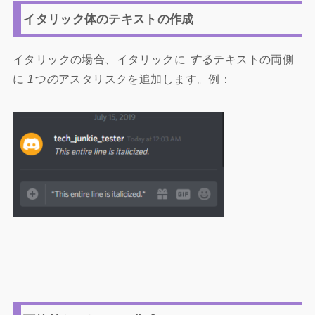
イタリック体のテキストの作成
イタリックの場合、イタリックに
する
テキストの両側
に
1つの
アスタリスクを追加します。例：