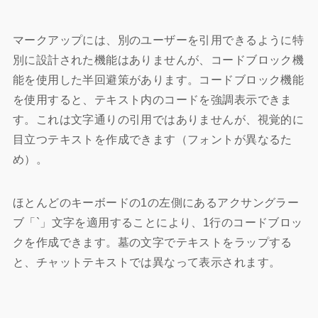
マークアップには、別のユーザーを引用できるように特
別に設計された機能はありませんが、コードブロック機
能を使用した半回避策があります。コードブロック機能
を使用すると、テキスト内のコードを強調表示できま
す。これは文字通りの引用ではありませんが、視覚的に
目立つテキストを作成できます（フォントが異なるた
め）。
ほとんどのキーボードの1の左側にあるアクサングラー
ブ「`」文字を適用することにより、1行のコードブロッ
クを作成できます。墓の文字でテキストをラップする
と、チャットテキストでは異なって表示されます。