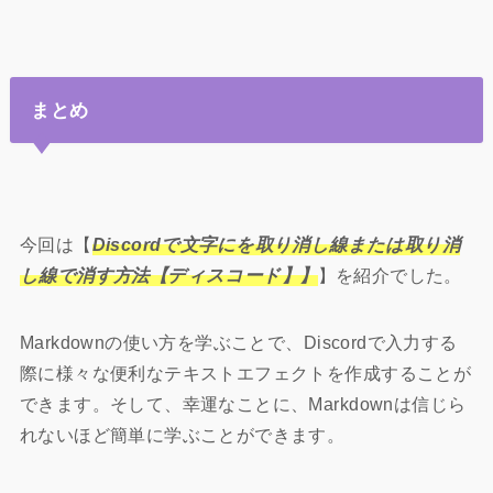
まとめ
今回は【
Discordで文字にを取り消し線または取り消
し線で消す方法【ディスコード】】
】を紹介でした。
Markdownの使い方を学ぶことで、Discordで入力する
際に様々な便利なテキストエフェクトを作成することが
できます。そして、幸運なことに、Markdownは信じら
れないほど簡単に学ぶことができます。