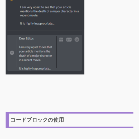
コードブロックの使用