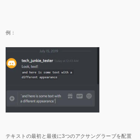
例：
テキストの最初と最後に3つのアクサングラーブを配置