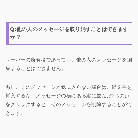
Q:他の人のメッセージを取り消すことはできます
か？
サーバーの所有者であっても、他の人のメッセージを編
集することはできません。
もし、そのメッセージが気に入らない場合は、絵文字を
挿入するか、メッセージの横にある縦に並んだ3つの点
をクリックすると、そのメッセージを削除することがで
きます。