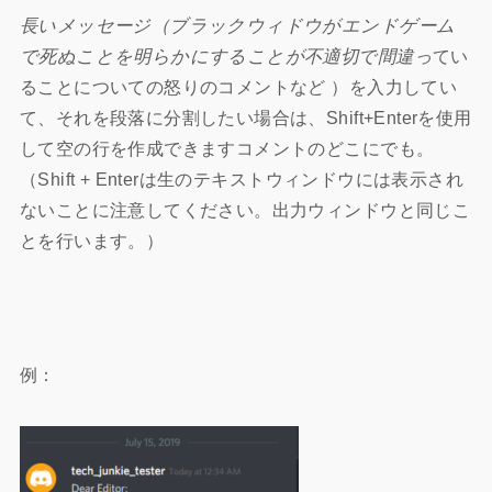
長いメッセージ（ブラックウィドウがエンドゲーム
で死ぬことを明らかにすることが不適切で間違っ
てい
ることについての怒りのコメントなど ）を入力してい
て、それを段落に分割したい場合は、Shift+Enterを使用
して空の行を作成できますコメントのどこにでも。
（Shift + Enterは生のテキストウィンドウには表示され
ないことに注意してください。出力ウィンドウと同じこ
とを行います。）
例：