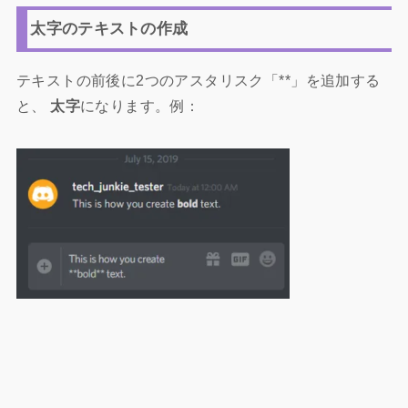
太字のテキストの作成
テキストの前後に2つのアスタリスク「**」を追加する
と、
太字
になります。例：