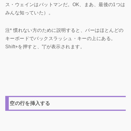
ス・ウェインはバットマンだ。OK、まあ、最後の1つは
みんな知っていた）。
注* 慣れない方のために説明すると、バーはほとんどの
キーボードでバックスラッシュ・キーの上にある。
Shift+を押すと、”|”が表示されます。
空の行を挿入する