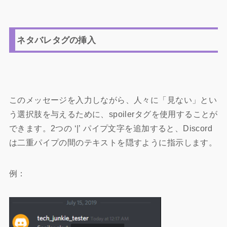
ネタバレタグの挿入
このメッセージを入力しながら、人々に「見ない」とい
う選択肢を与えるために、spoilerタグを使用することが
できます。2つの ‘|’ パイプ文字を追加すると、Discord
は二重パイプの間のテキストを隠すように指示します。
例：