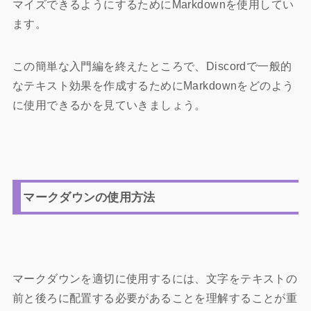
マイズできるようにするためにMarkdownを使用してい
ます。
この簡単な入門編を終えたところで、Discordで一般的
なテキスト効果を作成するためにMarkdownをどのよう
に使用できるかを見ていきましょう。
マークダウンの使用方法
マークダウンを適切に使用するには、文字をテキストの
前と後ろに配置する必要があることを理解することが重