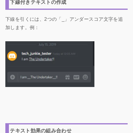
下線付きテキストの作成
下線を引くには、2つの「_」アンダースコア文字を追
加します。例：
テキスト効果の組み合わせ