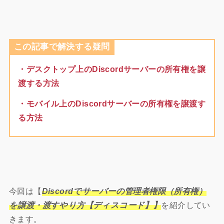
この記事で解決する疑問
・デスクトップ上のDiscordサーバーの所有権を譲
渡する方法
・モバイル上のDiscordサーバーの所有権を譲渡す
る方法
今回は【
Discordでサーバーの管理者権限（所有権）
を譲渡・渡すやり方【ディスコード】】
を紹介してい
きます。