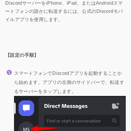
DiscordサーバーをiPhone、iPad、またはAndroidスマ
ートフォンの誰かに転送するには、公式のDiscordモバ
イルアプリを使用します。
【設定の手順】
スマートフォンでDiscordアプリを起動することか
ら始めます。アプリの左側のサイドバーで、転送す
るサーバーをタップします。