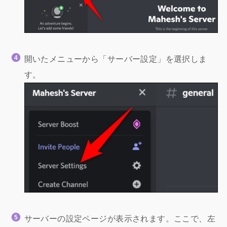
開いたメニューから「サーバー設定」を選択しま
す。
サーバーの設定ページが表示されます。ここで、左