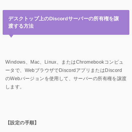
デスクトップ上のDiscordサーバーの所有権を譲
渡する方法
Windows、Mac、Linux、またはChromebookコンピュ
ータで、WebブラウザでDiscordアプリまたはDiscord
のWebバージョンを使用して、サーバーの所有権を譲渡
します。
【設定の手順】