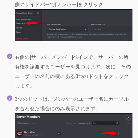
側のサイドバーで[メンバー]をクリック
右側の[サーバーメンバー]ペインで、サーバーの所
有権を譲渡するユーザーを見つけます。次に、その
ユーザーの名前の横にある3つのドットをクリック
します。
3つのドットは、メンバーのユーザー名にカーソル
を合わせた場合にのみ表示されます。