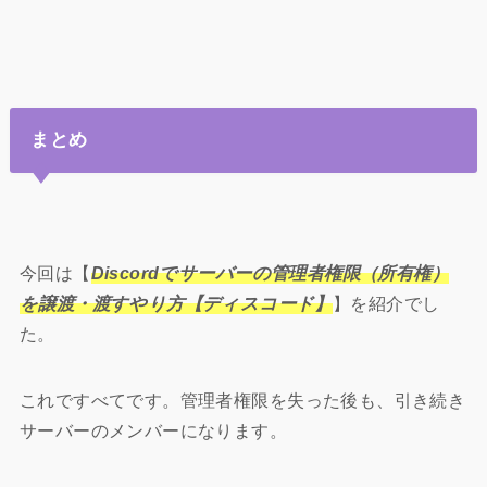
まとめ
今回は【
Discordでサーバーの管理者権限（所有権）
を譲渡・渡すやり方【ディスコード】
】を紹介でし
た。
これですべてです。
管理者権限を失った後も、引き続き
サーバーのメンバーになります。