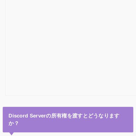
Discord Serverの所有権を渡すとどうなります
か？