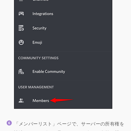
「メンバーリスト」ページで、サーバーの所有権を