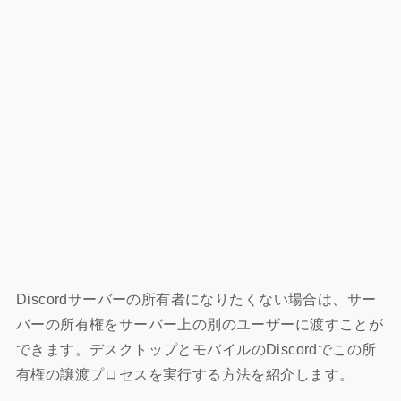
Discordサーバーの所有者になりたくない場合は、サー
バーの所有権をサーバー上の別のユーザーに渡すことが
できます。
デスクトップとモバイルのDiscordでこの所
有権の譲渡プロセスを実行する方法を紹介します。