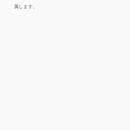
属します。