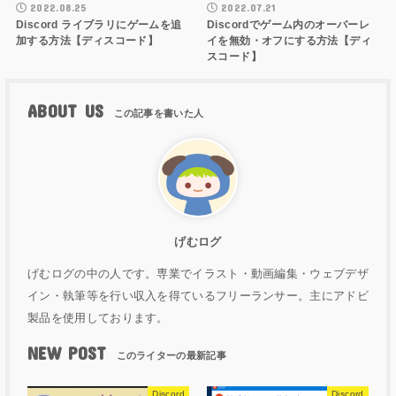
2022.08.25
2022.07.21
Discord ライブラリにゲームを追
Discordでゲーム内のオーバーレ
加する方法【ディスコード】
イを無効・オフにする方法【ディ
スコード】
ABOUT US
げむログ
げむログの中の人です。専業でイラスト・動画編集・ウェブデザ
イン・執筆等を行い収入を得ているフリーランサー。主にアドビ
製品を使用しております。
NEW POST
Discord
Discord