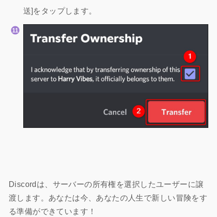
送]をタップします。
Discordは、サーバーの所有権を選択したユーザーに譲
渡します。あなたは今、あなたの人生で新しい冒険をす
る準備ができています！