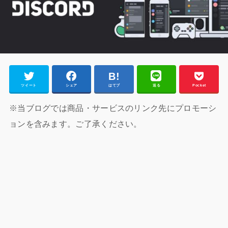
ツイート
シェア
はてブ
送る
Pocket
※当ブログでは商品・サービスのリンク先にプロモーシ
ョンを含みます。ご了承ください。