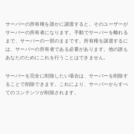
サーバーの所有権を誰かに譲渡すると、そのユーザーが
サーバーの所有者になります。
手動でサーバーを離れる
まで、サーバーの一部のままです。所有権を譲渡するに
は、サーバーの所有者である必要があります。他の誰も
あなたのためにこれを行うことはできません。
サーバーを完全に削除したい場合は
、サーバーを削除す
ること
で削除できます。これにより、サーバーからすべ
てのコンテンツが削除されます。