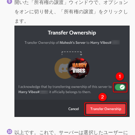
開いた「所有権の譲渡」ウィンドウで、オプション
をオンに切り替え、「所有権の譲渡」をクリックし
ます。
以上です。これで、サーバーは選択したユーザーに