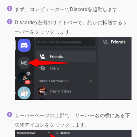
まず、コンピューターでDiscordを起動します
Discordの左側のサイドバーで、誰かに転送するサ
ーバーをクリックします。
サーバーページの上部で、サーバー名の横にある下
矢印アイコンをクリックします。