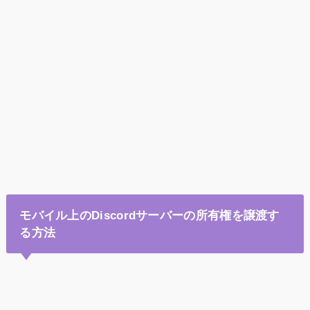
モバイル上のDiscordサーバーの所有権を譲渡す
る方法