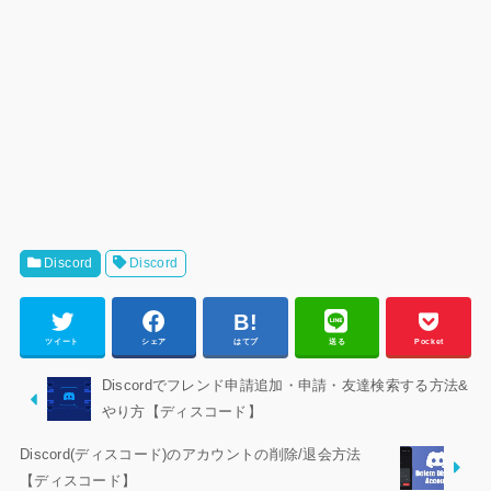
Discord
Discord
ツイート
シェア
はてブ
送る
Pocket
Discordでフレンド申請追加・申請・友達検索する方法&
やり方【ディスコード】
Discord(ディスコード)のアカウントの削除/退会方法
【ディスコード】