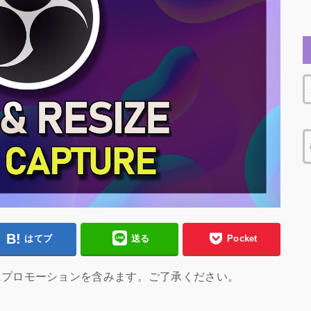
はてブ
送る
Pocket
にプロモーションを含みます。ご了承ください。