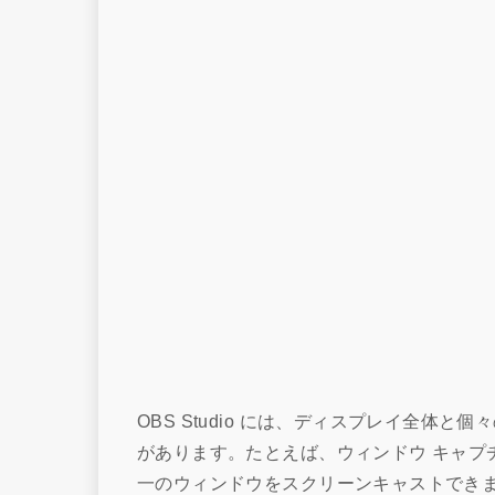
OBS Studio には、ディスプレイ全体
があります。たとえば、ウィンドウ キャプ
一のウィンドウをスクリーンキャストできま