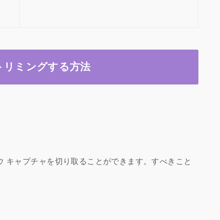
トリミングする方法
ウ キャプチャを切り取ることができます。すべきこと