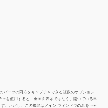
と個々のパーツの両方をキャプチャできる複数のオプション
チャを使用すると、全画面表示ではなく、開いている単
す。ただし、この機能はメイン ウィンドウのみをキャ