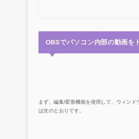
OBSでパソコン内部の動画を
まず、編集/変形機能を使用して、ウィンド
は次のとおりです。