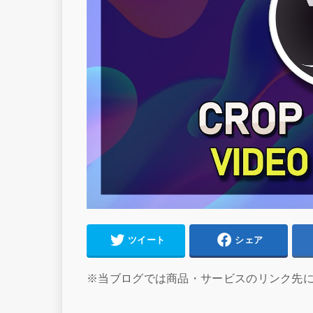
ツイート
シェア
※当ブログでは商品・サービスのリンク先