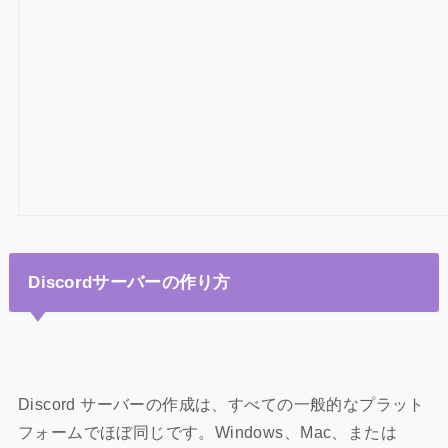
Discordサーバーの作り方
Discord サーバーの作成は、すべての一般的なプラット
フォームでほぼ同じです。Windows、Mac、または