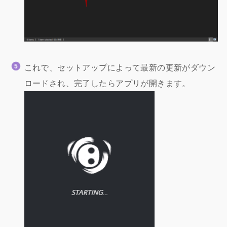
これで、セットアップによって最新の更新がダウン
ロードされ、完了したらアプリが開きます。