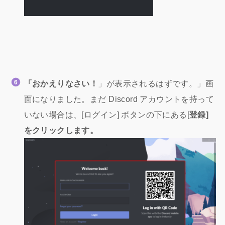
「おかえりなさい！
」が表示されるはずです。」画
面になりました。まだ Discord アカウントを持って
いない場合は、[ログイン] ボタンの下にある[
登録]
をクリックします。