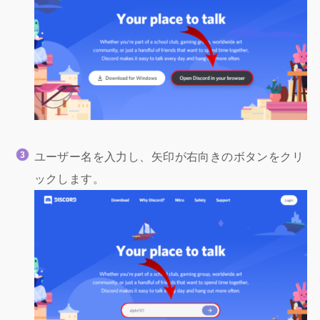
ユーザー名を入力し、矢印が右向きのボタンをクリ
ックします。