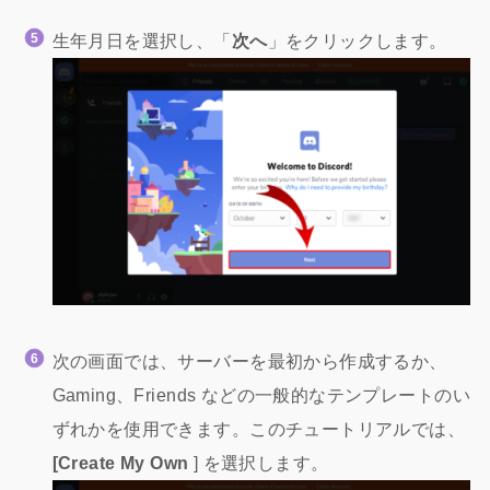
生年月日を選択し、「
次へ
」をクリックします。
次の画面では、サーバーを最初から作成するか、
Gaming、Friends などの一般的なテンプレートのい
ずれかを使用できます。このチュートリアルでは、
[Create My Own
] を選択します。