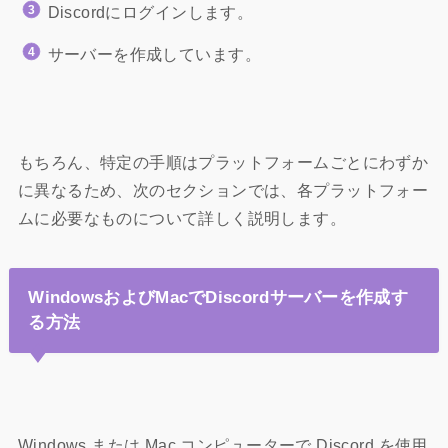
Discordにログインします。
サーバーを作成しています。
もちろん、特定の手順はプラットフォームごとにわずか
に異なるため、次のセクションでは、各プラットフォー
ムに必要なものについて詳しく説明します。
WindowsおよびMacでDiscordサーバーを作成す
る方法
Windows または Mac コンピューターで Discord を使用