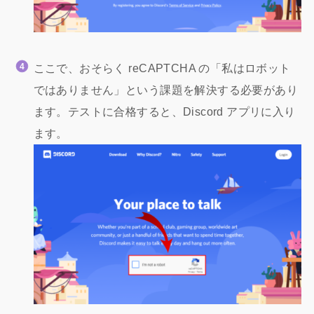
ここで、おそらく reCAPTCHA の「私はロボット
ではありません」という課題を解決する必要があり
ます。テストに合格すると、Discord アプリに入り
ます。