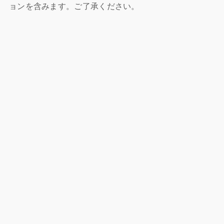
ョンを含みます。ご了承ください。