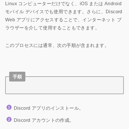
Linux コンピューターだけでなく、iOS または Android
モバイル デバイスでも使用できます。さらに、Discord
Web アプリにアクセスすることで、インターネット ブ
ラウザーを介して使用することもできます。
このプロセスには通常、次の手順が含まれます。
手順
Discord アプリのインストール。
Discord アカウントの作成。