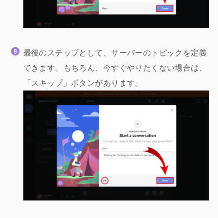
最後のステップとして、サーバーのトピックを定義
できます。もちろん、今すぐやりたくない場合は、
「スキップ」ボタンがあります。