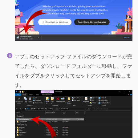
アプリのセットアップ ファイルのダウンロードが完
了したら、ダウンロード フォルダーに移動し、ファ
イルをダブルクリックしてセットアップを開始しま
す。