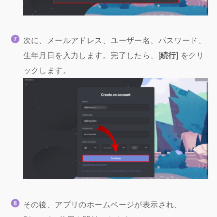
次に、メールアドレス、ユーザー名、パスワード、
生年月日を入力します。完了したら、[
続行
] をクリ
ックします。
その後、アプリのホームページが表示され、