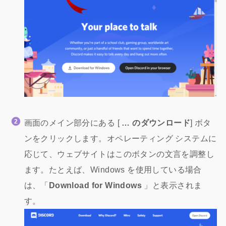
画面のメイン部分にある [
… のダウンロード
] ボタ
ンをクリックします。オペレーティング システムに
応じて、ウェブサイトはこのボタンの文言を調整し
ます。たとえば、Windows を使用している場合
は、「
Download for Windows
」と表示されま
す。