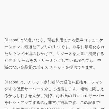
Discord は間違いなく、現在利用できる音声コミュニケ
ーションに最適なアプリの 1 つです。非常に最適化され
たサウンド圧縮のおかげで、リソースを大量に消費する
ビデオ ゲームをストリーミングしている場合でも、中
断のない高品質のボイス チャットを提供できます。
Discord は、チャット参加者間の通信を直接ルーティン
グする仮想サーバーを介して機能します。複雑に聞こえ
るかもしれませんが、実際には独自の Discord サーバー
をセットアップするのは非常に簡単です。この記事で