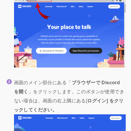
画面のメイン部分にある「
ブラウザーで Discord
を開く
」をクリックします。このボタンが使用でき
ない場合は、画面の右上隅にある[
ログイン] をクリ
ックしてください。