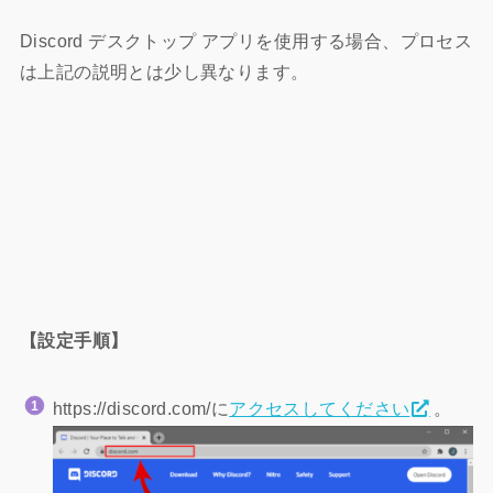
Discord デスクトップ アプリを使用する場合、プロセス
は上記の説明とは少し異なります。
【設定手順】
https://discord.com/に
アクセスしてください
。