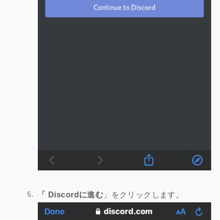
「 Discordに進む
」をクリックします。