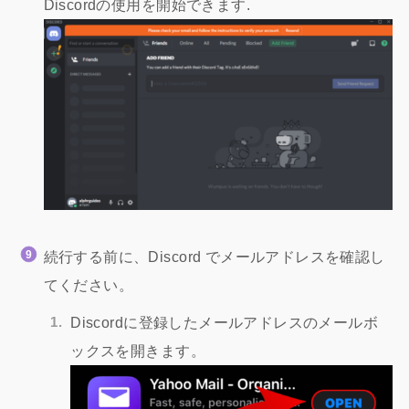
Discordの使用を開始できます.
続行する前に、Discord でメールアドレスを確認し
てください。
Discordに登録したメールアドレスのメールボ
ックスを開きます。