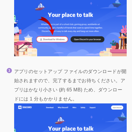
アプリのセットアップ ファイルのダウンロードが開
始されますので、完了するまでお待ちください。ア
プリはかなり小さい (約 65 MB) ため、ダウンロー
ドには 1 分もかかりません。