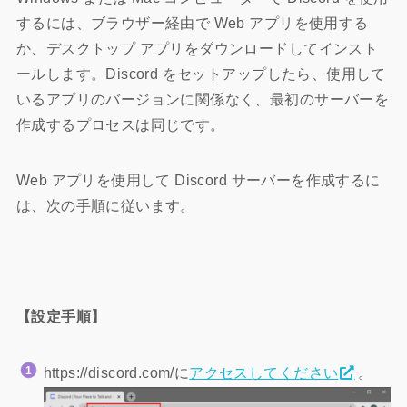
するには、ブラウザー経由で Web アプリを使用する
か、デスクトップ アプリをダウンロードしてインスト
ールします。Discord をセットアップしたら、使用して
いるアプリのバージョンに関係なく、最初のサーバーを
作成するプロセスは同じです。
Web アプリを使用して Discord サーバーを作成するに
は、次の手順に従います。
【設定手順】
https://discord.com/に
アクセスしてください
。