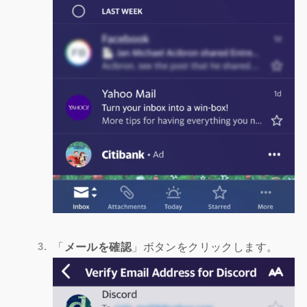
「
メールを確認
」ボタンをクリックします。