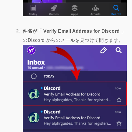
件名が「 Verify Email Address for Discord
」
のDiscord からのメールを見つけて開きます。