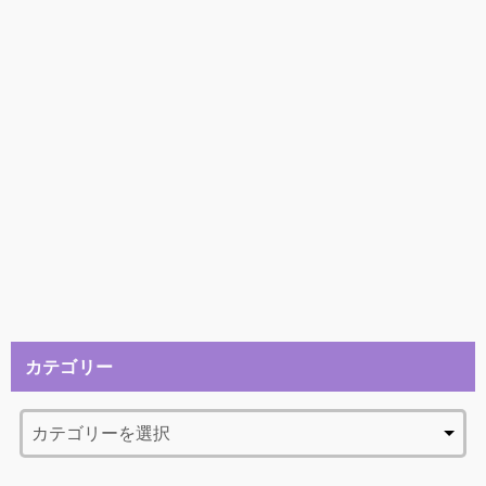
カテゴリー