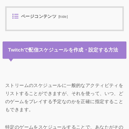
ページコンテンツ
[
hide
]
Twitchで配信スケジュールを作成・設定する方法
ストリームのスケジュールに一般的なアクティビティを
リストすることができますが、それを使って、いつ、ど
のゲームをプレイする予定なのかを正確に指定すること
もできます。
特定のゲームをスケジュールすることで、あなたがその