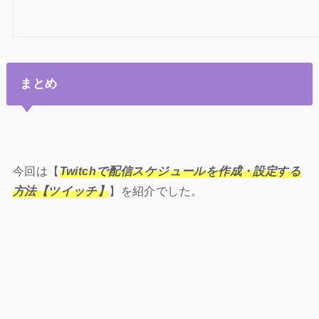
まとめ
今回は【
Twitchで配信スケジュールを作成・設定する
方法【ツイッチ】
】を紹介でした。