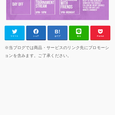
ツイート
シェア
はてブ
送る
Pocket
※当ブログでは商品・サービスのリンク先にプロモーシ
ョンを含みます。ご了承ください。