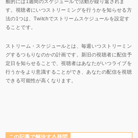
般的には1週間のスケジュールで活動が繰り返されま
す。視聴者にいつストリーミングを行うかを知らせる方
法の1つは、Twitchでストリームスケジュールを設定す
ることです。
ストリーム・スケジュールとは、毎週いつストリーミン
グするつもりなのかの計画です。新旧の視聴者に配信予
定日を知らせることで、視聴者はあなたがいつライブを
行うかをより意識することができ、あなたの配信を視聴
できる可能性が高くなります。
この記事で解決する疑問