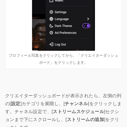
プロフィール写真をクリックしてから、「クリエイターダッシュ
ボード」をクリックします。
クリエイターダッシュボードが表示されたら、左側の列
の[
設定
]カテゴリを展開し、[
チャンネル
]をクリックしま
す。チャネル設定で、[
ストリームスケジュール
]セクシ
ョンまで下にスクロールし、[
ストリームの追加
]をクリ