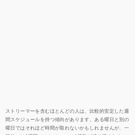
ストリーマーを含むほとんどの人は、比較的安定した週
間スケジュールを持つ傾向があります。ある曜日と別の
曜日ではそれほど時間が取れないかもしれませんが、一