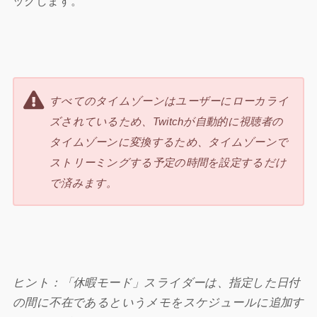
ックします。
すべてのタイムゾーンはユーザーにローカライ
ズされているため、Twitchが自動的に視聴者の
タイムゾーンに変換するため、タイムゾーンで
ストリーミングする予定の時間を設定するだけ
で済みます。
ヒント：「休暇モード」スライダーは、指定した日付
の間に不在であるというメモをスケジュールに追加す