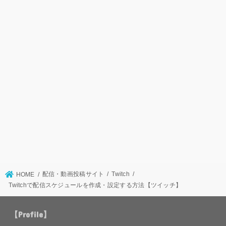
配信・動画投稿サイト
Twitch
HOME
Twitchで配信スケジュールを作成・設定する方法【ツイッチ】
【Profile】