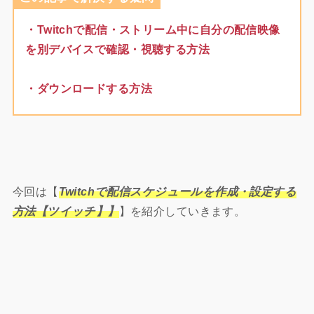
・Twitchで配信・ストリーム中に自分の配信映像
を別デバイスで確認・視聴する方法
・ダウンロードする方法
今回は【
Twitchで配信スケジュールを作成・設定する
方法【ツイッチ】】
】を紹介していきます。