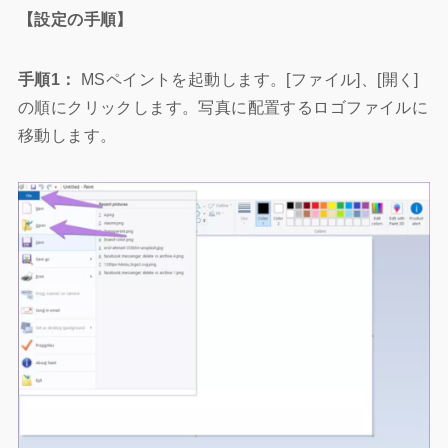
【設定の手順】
手順1：
MSペイントを起動します。[ファイル]、[開く]
の順にクリックします。写真に配置するロゴファイルに
移動します。