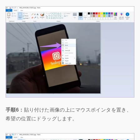
手順6：
貼り付けた画像の上にマウスポインタを置き、
希望の位置にドラッグします。