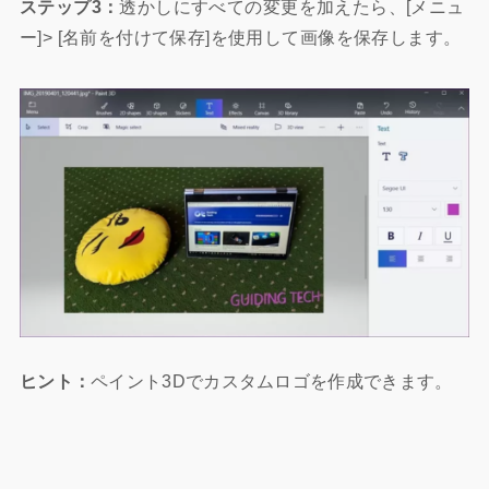
ステップ3：
透かしにすべての変更を加えたら、[メニュ
ー]> [名前を付けて保存]を使用して画像を保存します。
ヒント：
ペイント3Dでカスタムロゴを作成できます。