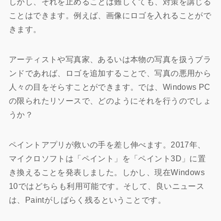
しかし、それを止めることは難しくても、対策を講じる
ことはできます。例えば、画像にロゴを入れることがで
きます。
アーティストや写真家、あるいは本物の写真を扱うブラ
ンドであれば、ロゴを追加することで、写真の悪用から
人々の目をそらすことができます。では、Windows PC
の限られたリソースで、どのようにそれを行うのでしょ
うか？
ペイントアプリが救いの手を差し伸べます。2017年、
マイクロソフトは「ペイント」を「ペイント3D」に置
き換えることを発表しました。しかし、現在Windows
10ではどちらも利用可能です。そして、良いニュース
は、Paintがしばらく残るということです。