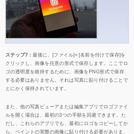
ステップ7：
最後に、[ファイル]> [名前を付けて保存]を
クリックし、画像を任意の形式で保存します。ここでロ
ゴの透明度を維持するために、画像をPNG形式で保存
する必要はありません。それは写真に貼り付けることで
とにかく保持されています。
また、他の写真ビューアまたは編集アプリでロゴファイ
ルを開く場合は、最初の3つの手順を回避できます。た
だし、これらのアプリでも、最初にロゴをコピーしてか
ら、ペイントの実際の画像に貼り付ける必要がありま