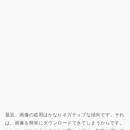
最近、画像の盗用はかなりネガティブな傾向です。それ
は、画像を簡単にダウンロードできてしまうからです。