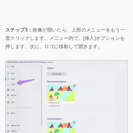
ステップ3：
画像が開いたら、上部のメニューをもう一
度クリックします。メニュー内で、[挿入]オプションを
押します。次に、ロゴに移動して開きます。