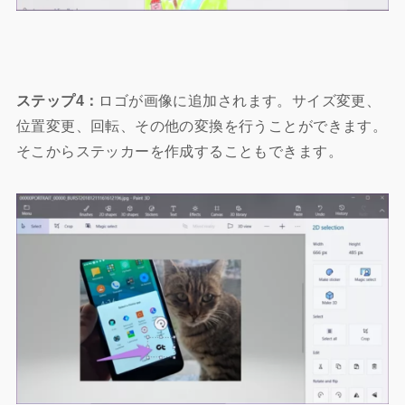
ステップ4：
ロゴが画像に追加されます。サイズ変更、
位置変更、回転、その他の変換を行うことができます。
そこからステッカーを作成することもできます。