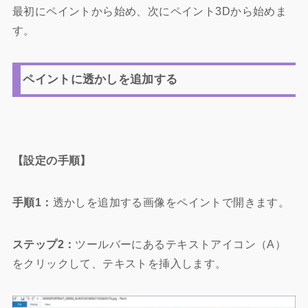
最初にペイントから始め、次にペイント3Dから始めま
す。
ペイントに透かしを追加する
【設定の手順】
手順1：
透かしを追加する画像をペイントで開きます。
ステップ2：
ツールバーにあるテキストアイコン（A）
をクリックして、テキストを挿入します。