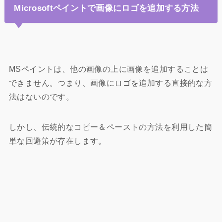
Microsoftペイントで画像にロゴを追加する方法
MSペイントは、他の画像の上に画像を追加することは
できません。つまり、画像にロゴを追加する直接的な方
法はないのです。
しかし、伝統的なコピー＆ペーストの方法を利用した簡
単な回避策が存在します。