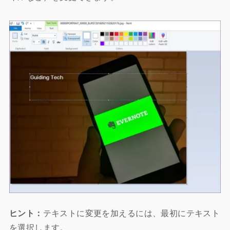
ヒント：
テキストに変更を加えるには、最初にテキスト
を選択します。