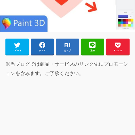
ツイート
シェア
はてブ
送る
Pocket
※当ブログでは商品・サービスのリンク先にプロモーシ
ョンを含みます。ご了承ください。