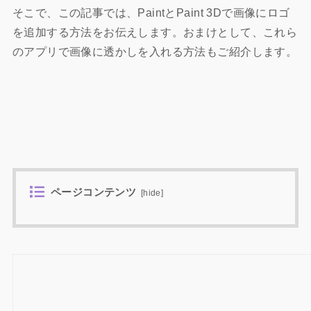
そこで、この記事では、PaintとPaint 3Dで画像にロゴ
を追加する方法をお伝えします。おまけとして、これら
のアプリで画像に透かしを入れる方法もご紹介します。
ページコンテンツ
[
hide
]