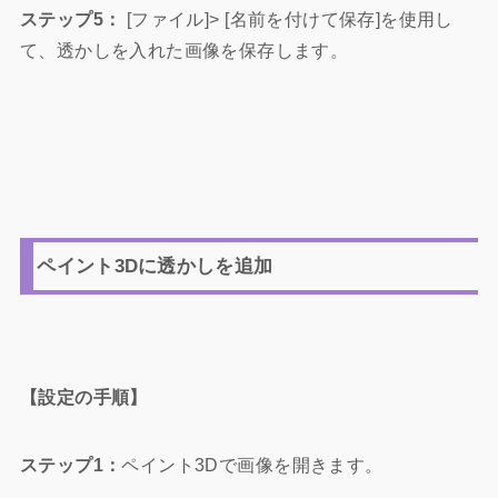
ステップ5：
[ファイル]> [名前を付けて保存]を使用し
て、透かしを入れた画像を保存します。
ペイント3Dに透かしを追加
【設定の手順】
ステップ1：
ペイント3Dで画像を開きます。