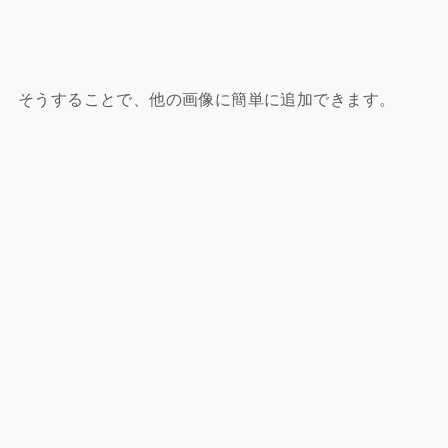
そうすることで、他の画像に簡単に追加できます。