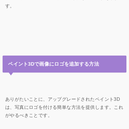
す。
ペイント3Dで画像にロゴを追加する方法
ありがたいことに、アップグレードされたペイント3D
は、写真にロゴを付ける簡単な方法を提供します。これ
がやるべきことです。