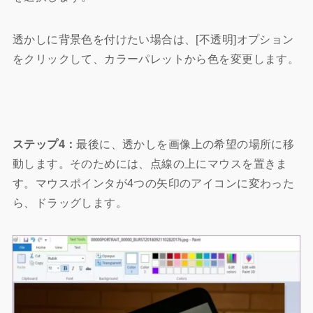
透かしに背景色を付けたい場合は、[不透明]オプション
をクリックして、カラーパレットから色を変更します。
ステップ4：
最後に、透かしを画像上の希望の場所に移
動します。そのためには、点線の上にマウスを置きま
す。マウスポインタが4つの矢印のアイコンに変わった
ら、ドラッグします。