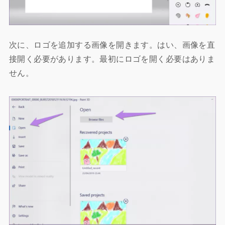
次に、ロゴを追加する画像を開きます。はい、画像を直
接開く必要があります。最初にロゴを開く必要はありま
せん。