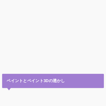
ペイントとペイント3Dの透かし