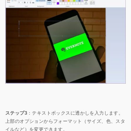
ステップ3
：テキストボックスに透かしを入力します。
上部のオプションからフォーマット（サイズ、色、スタ
イルなど）を変更できます。