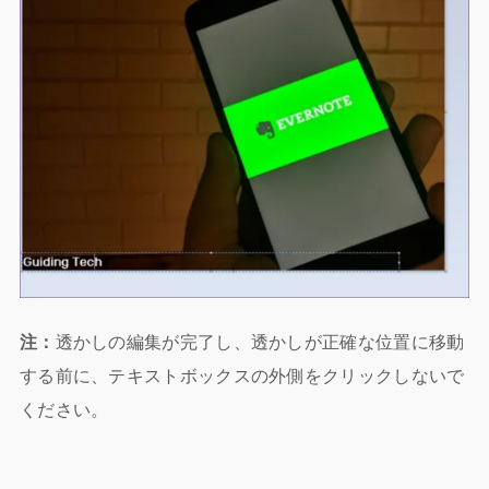
注：
透かしの編集が完了し、透かしが正確な位置に移動
する前に、テキストボックスの外側をクリックしないで
ください。