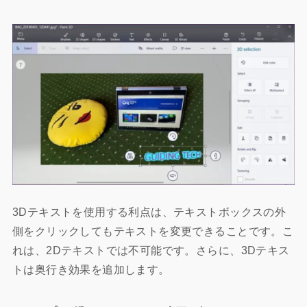
3Dテキストを使用する利点は、テキストボックスの外
側をクリックしてもテキストを変更できることです。こ
れは、2Dテキストでは不可能です。さらに、3Dテキス
トは奥行き効果を追加します。