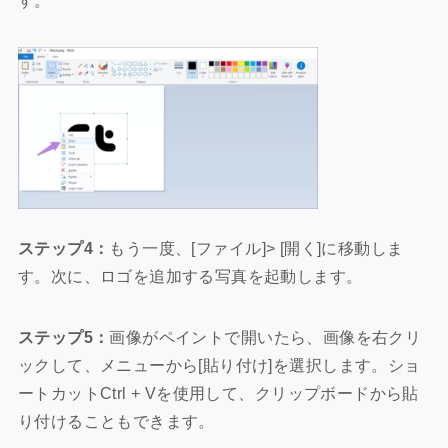
す。
ステップ4：
もう一度、[ファイル]> [開く]に移動しま
す。次に、ロゴを追加する写真を起動します。
ステップ5：
画像がペイントで開いたら、画像を右クリ
ックして、メニューから[貼り付け]を選択します。ショ
ートカットCtrl + Vを使用して、クリップボードから貼
り付けることもできます。