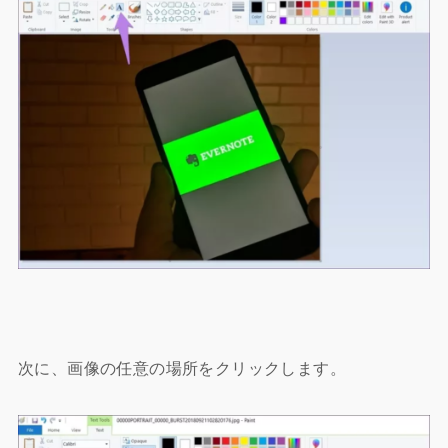
次に、画像の任意の場所をクリックします。