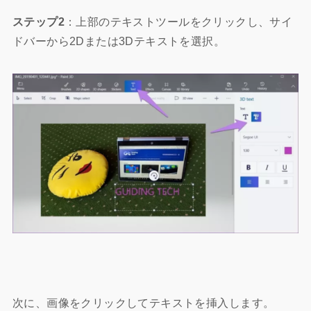
ステップ2
：上部のテキストツールをクリックし、サイ
ドバーから2Dまたは3Dテキストを選択。
次に、画像をクリックしてテキストを挿入します。