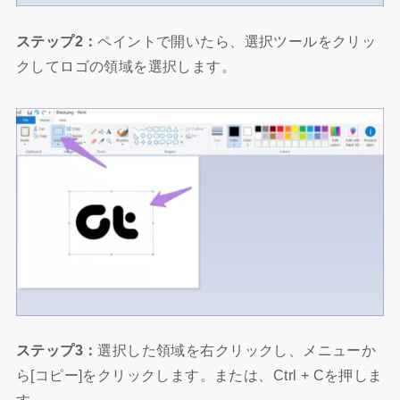
ステップ2：
ペイントで開いたら、選択ツールをクリッ
クしてロゴの領域を選択します。
ステップ3：
選択した領域を右クリックし、メニューか
ら[コピー]をクリックします。または、Ctrl + Cを押しま