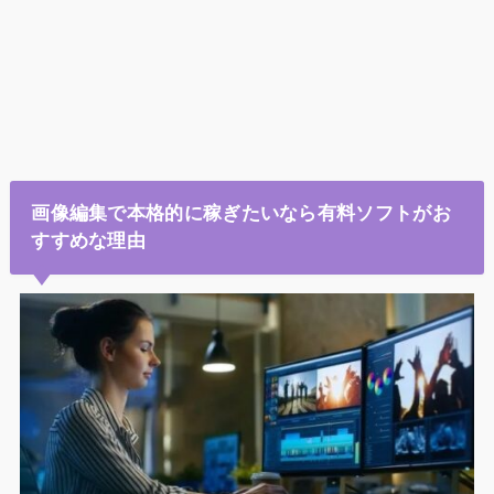
画像編集で本格的に稼ぎたいなら有料ソフトがお
すすめな理由