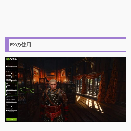
FXの使用