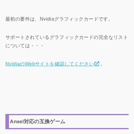
最初の要件は、Nvidiaグラフィックカードです。
サポートされているグラフィックカードの完全なリスト
については・・・
NvidiaのWebサイトを確認してください
。
Ansel対応の互換ゲーム