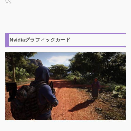
い。
Nvidiaグラフィックカード