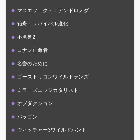
マスエフェクト：アンドロメダ
箱舟：サバイバル進化
不名誉2
コナン亡命者
名誉のために
ゴーストリコンワイルドランズ
ミラーズエッジカタリスト
オブダクション
パラゴン
ウィッチャー3ワイルドハント