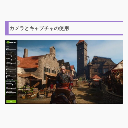
カメラとキャプチャの使用