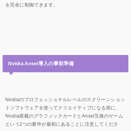
を完全に制御できます。
Nvidia Ansel導入の事前準備
Nvidiaのプロフェッショナルレベルのスクリーンショッ
トソフトウェアを使ってクリエイティブになる前に、
Nvidia搭載のグラフィックカードとAnsel互換のゲーム
という2つの要件が最初にあることに注意してくださ