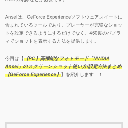
Anselは、GeForce Experienceソフトウェアスイートに
含まれているツールであり、プレーヤーが完璧なショッ
トを設定できるようにするだけでなく、460度のパノラ
マでショットを表示する方法を提供します。
今回は【
【PC】高機能なフォトモード「NVIDIA
Ansel」のスクリーンショット使い方/設定方法まとめ
【GeForce Experience】
】を紹介します！！