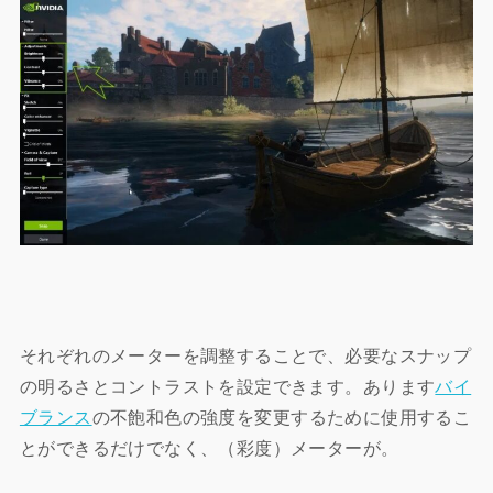
それぞれのメーターを調整することで、必要なスナップ
の明るさとコントラストを設定できます。
あります
バイ
ブランス
の不飽和色の強度を変更するために使用するこ
とができるだけでなく、（彩度）メーターが。