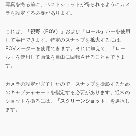
写真を撮る前に、ベストショットが得られるようにカメ
ラを設定する必要があります。
これは、
「視野（FOV）」
および
「ロール」
バーを使用
して実行できます。特定のスナップを
拡大
するには、
FOVメーターを使用できます。それに加えて、「ロー
ル」を使用して画像を自由に回転させることもできま
す。
カメラの設定が完了したので、スナップを撮影するため
のキャプチャモードを指定する必要があります。通常の
ショットを撮るには、
「スクリーンショット」を
選択し
ます。