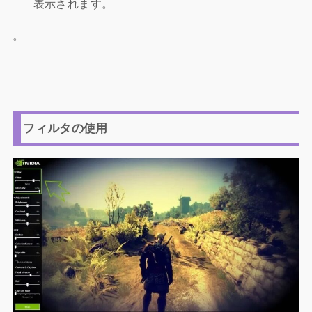
表示されます。
。
フィルタの使用