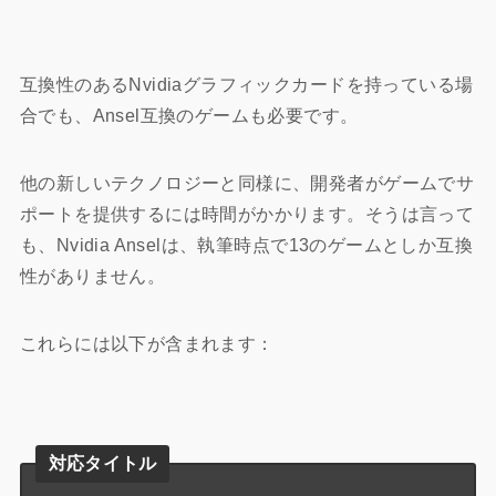
互換性のあるNvidiaグラフィックカードを持っている場
合でも、Ansel互換のゲームも必要です。
他の新しいテクノロジーと同様に、開発者がゲームでサ
ポートを提供するには時間がかかります。そうは言って
も、Nvidia Anselは、執筆時点で13のゲームとしか互換
性がありません。
これらには以下が含まれます：
対応タイトル