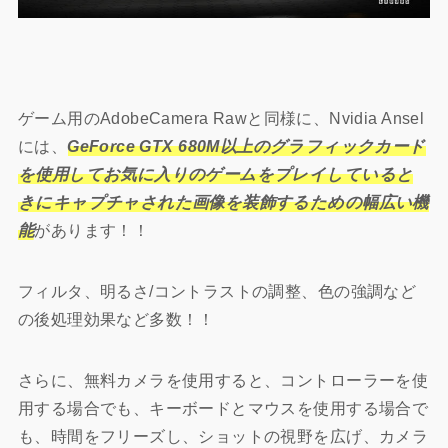
ゲーム用のAdobeCamera Rawと同様に、Nvidia Ansel
には、
GeForce GTX 680M以上のグラフィックカード
を使用してお気に入りのゲームをプレイしていると
きにキャプチャされた画像を装飾するための幅広い機
能
があります！！
フィルタ、明るさ/コントラストの調整、色の強調など
の後処理効果など多数！！
さらに、無料カメラを使用すると、コントローラーを使
用する場合でも、キーボードとマウスを使用する場合で
も、時間をフリーズし、ショットの視野を広げ、カメラ