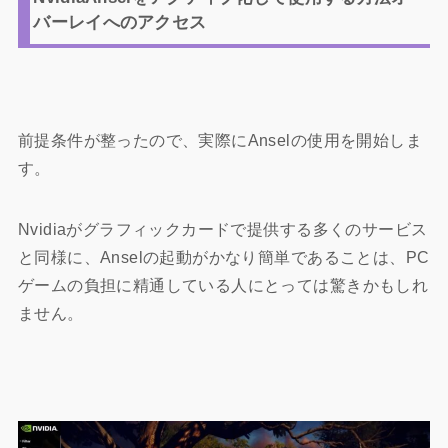
バーレイへのアクセス
前提条件が整ったので、実際にAnselの使用を開始しま
す。
Nvidiaがグラフィックカードで提供する多くのサービス
と同様に、Anselの起動がかなり簡単であることは、PC
ゲームの負担に精通している人にとっては驚きかもしれ
ません。