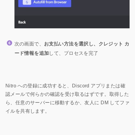
次の画面で、
お支払い方法を選択し
、クレジット カ
ード情報を追加
して、プロセスを完了
Nitro への登録に成功すると、Discord アプリまたは確
認メールで何らかの確認を受け取るはずです。取得した
ら、任意のサーバーに移動するか、友人に DM してファ
イルを共有します。