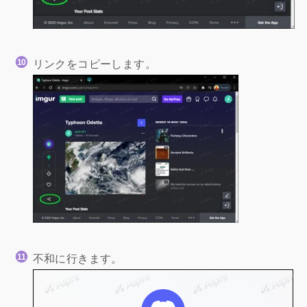
リンクをコピーします。
不和に行きます。