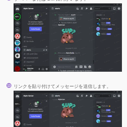
リンクを貼り付けてメッセージを送信します。