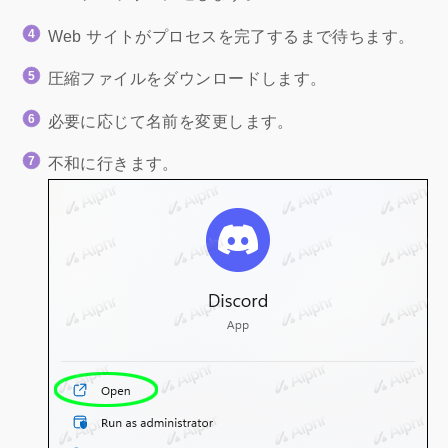
Web サイトがプロセスを完了するまで待ちます。
圧縮ファイルをダウンロードします。
必要に応じて名前を変更します。
不和に行きます。