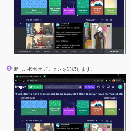
新しい投稿オプションを選択します。