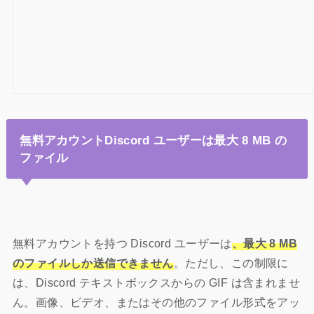
無料アカウントDiscord ユーザーは最大 8 MB の
ファイル
無料アカウントを持つ Discord ユーザーは
、最大 8 MB
のファイルしか送信できません
。ただし、この制限に
は、Discord テキストボックスからの GIF は含まれませ
ん。画像、ビデオ、またはその他のファイル形式をアッ