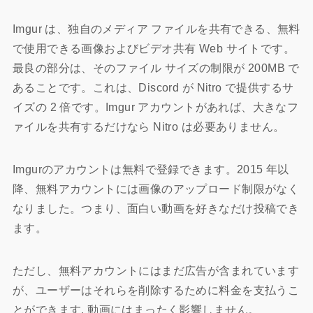
Imgur は、独自のメディア ファイルを共有できる、無料
で使用できる画像およびビデオ共有 Web サイトです。
最良の部分は、そのファイル サイズの制限が 200MB で
あることです。これは、Discord が Nitro で提供するサ
イズの 2 倍です。Imgur アカウントがあれば、大きなフ
ァイルを共有するだけなら Nitro は必要ありません。
Imgurのアカウントは無料で登録できます。2015 年以
降、無料アカウントには画像のアップロード制限がなく
なりました。つまり、面白い動画を好きなだけ投稿でき
ます。
ただし、無料アカウントにはまだ広告が含まれています
が、ユーザーはそれらを削除するために料金を支払うこ
とができます. 動画にはまったく影響しません。