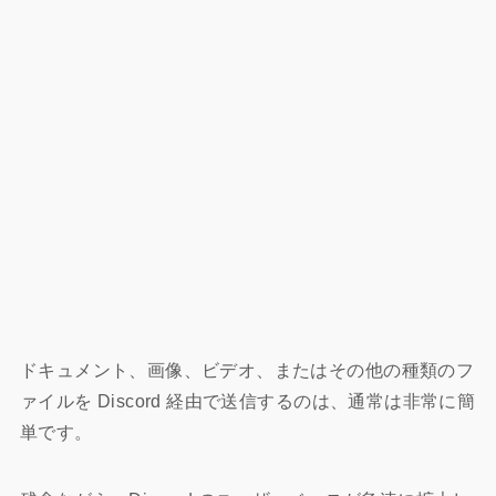
ドキュメント、画像、ビデオ、またはその他の種類のフ
ァイルを Discord 経由で送信するのは、通常は非常に簡
単です。