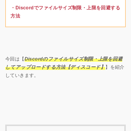
・Discordでファイルサイズ制限・上限を回避する
方法
今回は【
Discordのファイルサイズ制限・上限を回避
してアップロードする方法【ディスコード】
】を紹介
していきます。