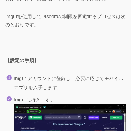
Imgurを使用してDiscordの制限を回避するプロセスは次
のとおりです。
【設定の手順】
Imgur アカウントに登録し、必要に応じてモバイル
アプリを入手します。
Imgurに行きます。