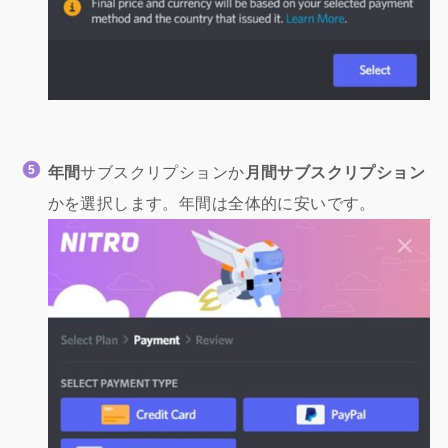
年間
サブスクリプションか
月間サブスクリプション
かを選択します。年間は全体的に安いです。