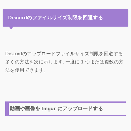
Discordのファイルサイズ制限を回避する
Discordのアップロードファイルサイズ制限を回避する
多くの方法を次に示します. 一度に 1 つまたは複数の方
法を使用できます。
動画や画像を Imgur にアップロードする