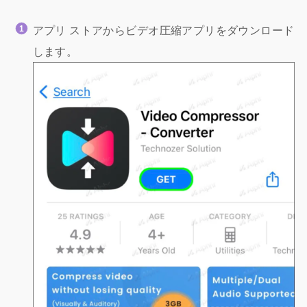
アプリ ストアからビデオ圧縮アプリをダウンロード
します。