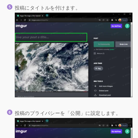
投稿にタイトルを付けます。
投稿のプライバシーを「公開」に設定します。