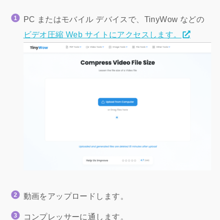
PC またはモバイル デバイスで、TinyWow などの
ビデオ圧縮 Web サイトにアクセスします。
動画をアップロードします。
コンプレッサーに通します。