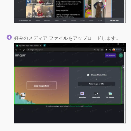
好みのメディア ファイルをアップロードします。