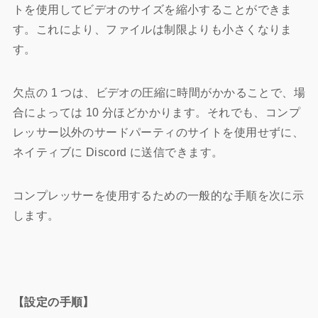
トを使用してビデオのサイズを縮小することができま
す。これにより、ファイルは制限よりも小さくなりま
す。
欠点の 1 つは、ビデオの圧縮に時間がかかることで、場
合によっては 10 分ほどかかります。それでも、コンプ
レッサー以外のサードパーティのサイトを使用せずに、
ネイティブに Discord に送信できます。
コンプレッサーを使用するための一般的な手順を次に示
します。
【設定の手順】