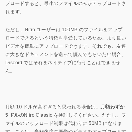
プロードすると、最小のファイルのみがアップロードさ
れます。
ただし、Nitro ユーザーは 100MB のファイルをアップ
ロードできるという特権を享受しているため、より長い
ビデオを簡単にアップロードできます。それでも、友達
に大きなドキュメントを送って読んでもらいたい場合、
Discord ではそれをネイティブに行うことはできませ
ん。
月額 10 ドルが高すぎると思われる場合は
、月額わずか
5 ドルの
Nitro Classic を検討してください。ただし、フ
ァイルのアップロード制限は代わりに 50MB になりま
す。これは、高解像度の画像やビデオをアップロードす