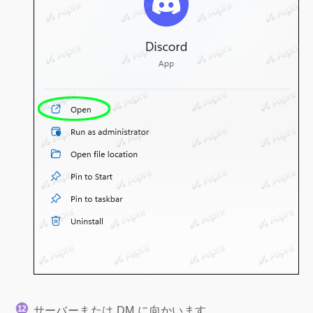
サーバーまたは DM に向かいます。