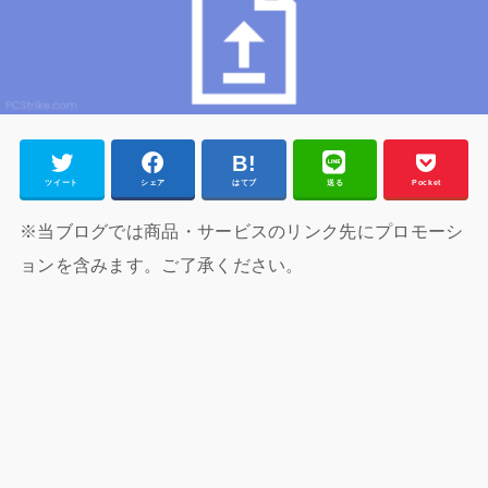
ツイート
シェア
はてブ
送る
Pocket
※当ブログでは商品・サービスのリンク先にプロモーシ
ョンを含みます。ご了承ください。