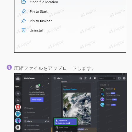
圧縮ファイルをアップロードします。