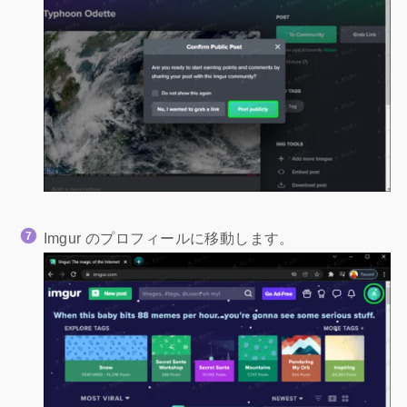
Imgur のプロフィールに移動します。