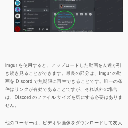
Imgur を使用すると、アップロードした動画を友達が引
き続き見ることができます。最良の部分は、Imgur の動
画を Discord で無期限に再生できることです。唯一の条
件はリンクが有効であることですが、それ以外の場合
は、Discord のファイル サイズを気にする必要はありま
せん。
他のユーザーは、ビデオや画像をダウンロードして友人