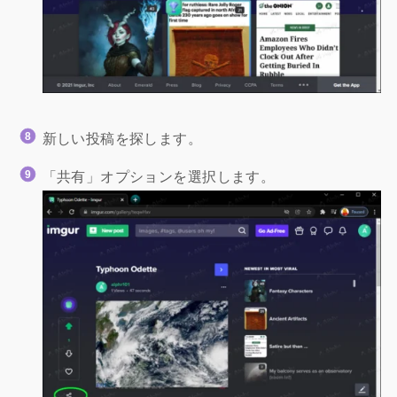
新しい投稿を探します。
「共有」オプションを選択します。