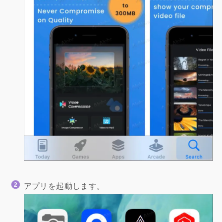
アプリを起動します。