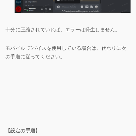
十分に圧縮されていれば、エラーは発生しません。
モバイル デバイスを使用している場合は、代わりに次
の手順に従ってください。
【設定の手順】