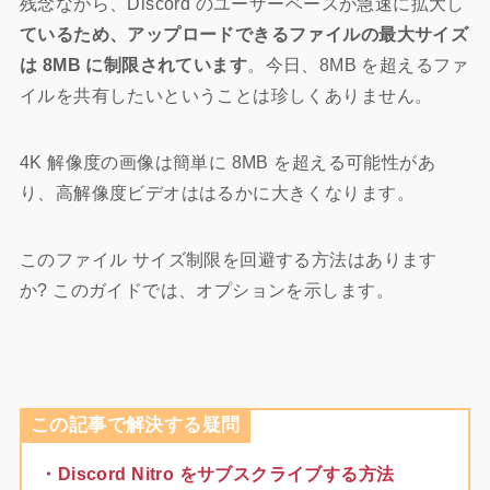
残念ながら、Discord のユーザーベースが急速に拡大し
ているため、アップロードできるファイルの最大サイズ
は 8MB に制限されています
。今日、8MB を超えるファ
イルを共有したいということは珍しくありません。
4K 解像度の画像は簡単に 8MB を超える可能性があ
り、高解像度ビデオははるかに大きくなります。
このファイル サイズ制限を回避する方法はあります
か? このガイドでは、オプションを示します。
この記事で解決する疑問
・Discord Nitro をサブスクライブする方法