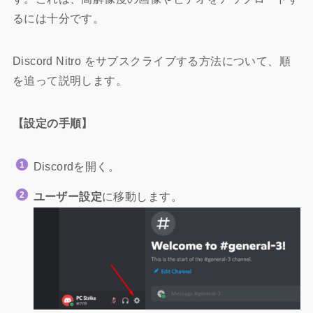
るには十分です。
Discord Nitro をサブスクライブする方法について、順
を追って説明します。
【設定の手順】
Discordを開く。
ユーザー設定
に移動します。