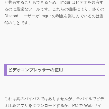
と共有することもできるため、Imgur はビデオを共有す
るのに最適なツールです。これらの機能により、多くの
Discord ユーザーが Imgur の利点を楽しんでいるのは当
然のことです。
ビデオコンプレッサーの使用
これは真のバイパスではありませんが、モバイルでビデ
オ圧縮アプリをダウンロードするか、PC で Web サイ