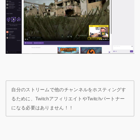
自分のストリームで他のチャンネルをホスティングす
るために、TwitchアフィリエイトやTwitchパートナー
になる必要はありません！！