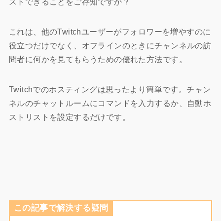
ストできることをご存知ですか？
これは、他のTwitchユーザーがフォロワーを増やすのに
役立つだけでなく、オフラインのときにチャンネルの訪
問者に何かを見てもらうための優れた方法です。
Twitchでのホスティングは思ったより簡単です。チャン
ネルのチャットルームにコマンドを入力するか、自動ホ
ストリストを設定するだけです。
この記事で解決する疑問