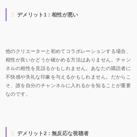
デメリット1：相性が悪い
他のクリエーターと初めてコラボレーションする場合、
相性が良いかどうか確かめる方法はありません。チャン
ネルの相性を見誤るかもしれません。あなたの購読者に
不快感や失礼な印象を与えるかもしれません。だからこ
そ、誰を自分のチャンネルに入れるかを知ることが重要
なのです。
デメリット2：無反応な視聴者