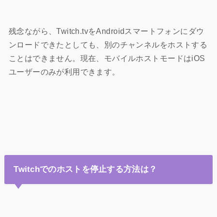
残念ながら、Twitch.tvをAndroidスマートフォンにダウ
ンロードできたとしても、別のチャンネルをホストする
ことはできません。現在、モバイルホストモードはiOS
ユーザーのみが利用できます。
Twitchでのホストを停止する方法は？