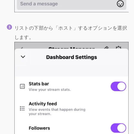
リストの下部から「ホスト」するオプションを選択
します。