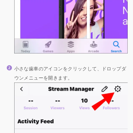
小さな歯車のアイコンをクリックして、ドロップダ
ウンメニューを開きます。