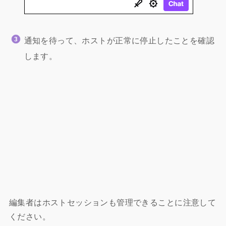
通知を待って、ホストが正常に停止したことを確認
します。
編集者はホストセッションも管理できることに注意して
ください。