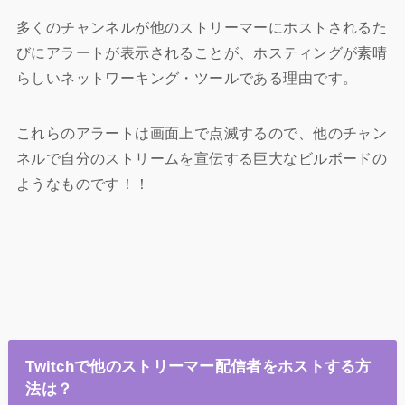
多くのチャンネルが他のストリーマーにホストされるた
びにアラートが表示されることが、ホスティングが素晴
らしいネットワーキング・ツールである理由です。
これらのアラートは画面上で点滅するので、他のチャン
ネルで自分のストリームを宣伝する巨大なビルボードの
ようなものです！！
Twitchで他のストリーマー配信者をホストする方
法は？