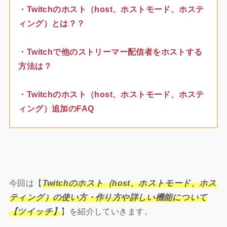
・Twitchのホスト（host、ホストモード、ホステ
ィング）とは？？
・Twitchで他のストリーマー配信者をホストする
方法は？
・Twitchのホスト（host、ホストモード、ホステ
ィング）追加のFAQ
今回は【
Twitchのホスト（host、ホストモード、ホス
ティング）の使い方・作り方や詳しい機能について
【ツイッチ】
】を紹介していきます。