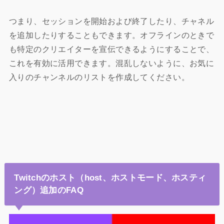
つまり、セッションを開始および終了したり、チャネル
を追加したりすることもできます。オフラインのときで
も特定のクリエイターを宣伝できるようにすることで、
これを有効に活用できます。混乱しないように、お気に
入りのチャンネルのリストを作成してください。
Twitchのホスト（host、ホストモード、ホスティ
ング）追加のFAQ