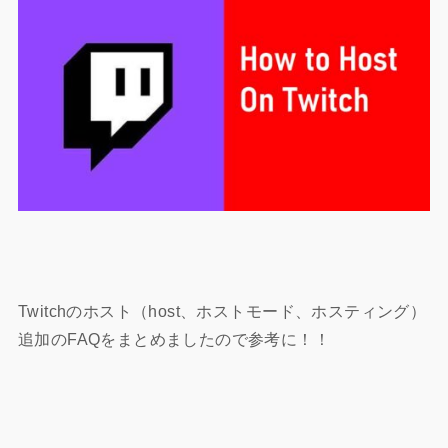
Twitchのホスト（host、ホストモード、ホスティング）
追加のFAQをまとめましたので参考に！！