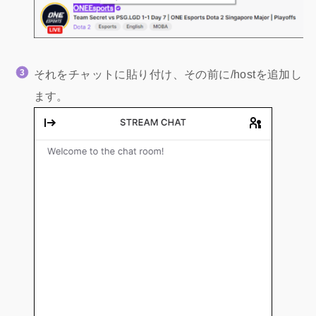
それをチャットに貼り付け、その前に/hostを追加し
ます。