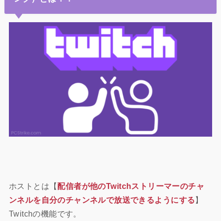
ホストとは【
配信者が他のTwitchストリーマーのチャ
ンネルを自分のチャンネルで放送できるようにする
】
Twitchの機能です。