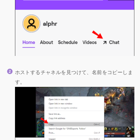
ホストするチャネルを見つけて、名前をコピーしま
す。