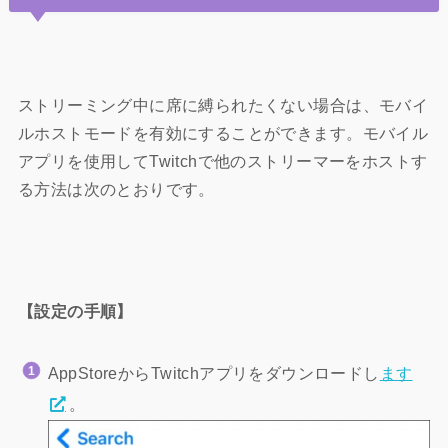
ストリーミング中に席に縛られたくない場合は、モバイ
ルホストモードを有効にすることができます。モバイル
アプリを使用してTwitchで他のストリーマーをホストす
る方法は次のとおりです。
【設定の手順】
AppStoreからTwitchアプリをダウンロードし
ます
。