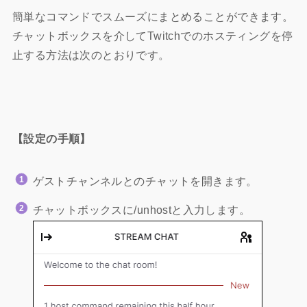
簡単なコマンドでスムーズにまとめることができます。
チャットボックスを介してTwitchでのホスティングを停
止する方法は次のとおりです。
【設定の手順】
ゲストチャンネルとのチャットを開きます。
チャットボックスに/unhostと入力します。