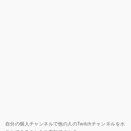
自分の個人チャンネルで他の人のTwitchチャンネルをホ