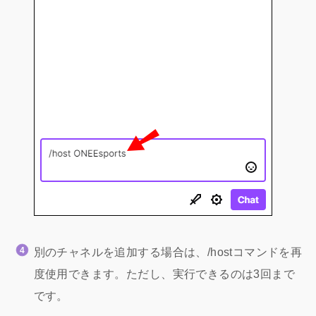
別のチャネルを追加する場合は、/hostコマンドを再
度使用できます。ただし、実行できるのは3回まで
です。