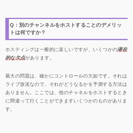
Q：別のチャンネルをホストすることのデメリッ
トは何ですか？
ホスティングは一般的に楽しいですが、いくつかの
潜在
的な欠点
があります。
最大の問題は、確かにコントロールの欠如です。それは
ライブ放送なので、それがどうなるかを予測する方法は
ありません。ここでは、他のチャネルをホストするとき
に間違って行くことができますいくつかのものがありま
す。