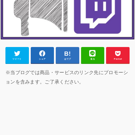
ツイート
シェア
はてブ
送る
Pocket
※当ブログでは商品・サービスのリンク先にプロモーシ
ョンを含みます。ご了承ください。