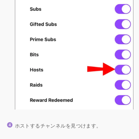
ホストするチャンネルを見つけます。