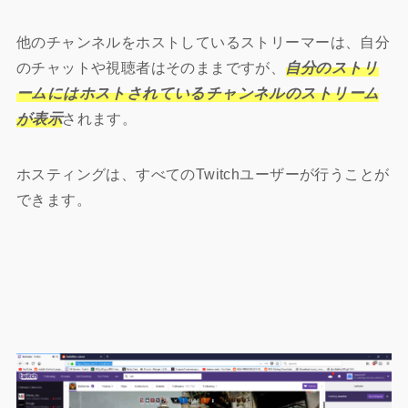
他のチャンネルをホストしているストリーマーは、自分
のチャットや視聴者はそのままですが、
自分のストリ
ームにはホストされているチャンネルのストリーム
が表示
されます。
ホスティングは、すべてのTwitchユーザーが行うことが
できます。