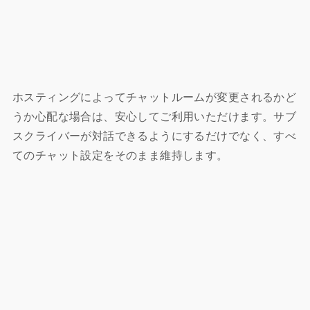
ホスティングによってチャットルームが変更されるかど
うか心配な場合は、安心してご利用いただけます。サブ
スクライバーが対話できるようにするだけでなく、すべ
てのチャット設定をそのまま維持します。