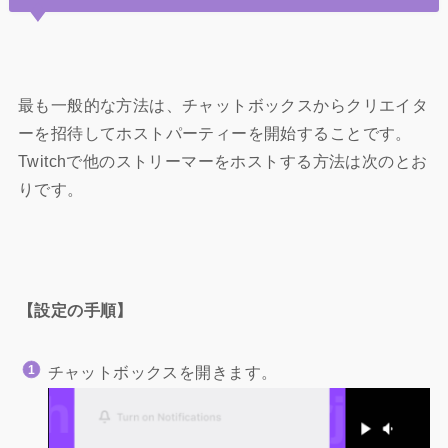
最も一般的な方法は、チャットボックスからクリエイタ
ーを招待してホストパーティーを開始することです。
Twitchで他のストリーマーをホストする方法は次のとお
りです。
【設定の手順】
チャットボックスを開きます。