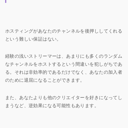
ホスティングがあなたのチャンネルを後押ししてくれる
という難しい保証はない。
経験の浅いストリーマーは、あまりにも多くのランダム
なチャンネルをホストするという間違いを犯しがちであ
る。それは非効率的であるだけでなく、あなたの加入者
のために退屈になることができます。
また、あなたよりも他のクリエイターを好きになってし
まうなど、逆効果になる可能性もあります。