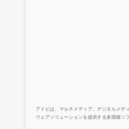
アドビは、マルチメディア、デジタルメデ
ウェアソリューションを提供する多国籍ソ