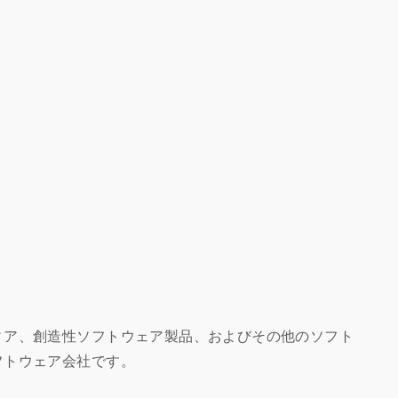
ィア、創造性ソフトウェア製品、およびその他のソフト
フトウェア会社です。