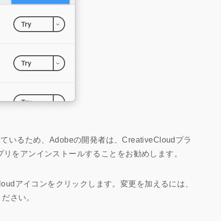
が接続されているため、Adobeの開発者は、CreativeCloudプラ
atorアプリをアンインストールすることをお勧めします。
eCloudアイコンをクリックします。変更を加えるには、
ください。