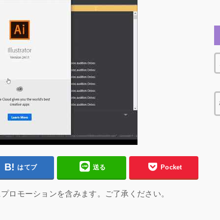
はてブ
送る
Pocket
にプロモーションを含みます。ご了承ください。