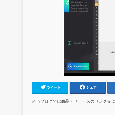
ツイート
シェア
※当ブログでは商品・サービスのリンク先