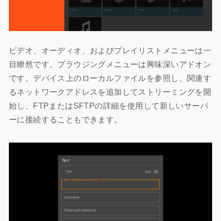
ビデオ、オーディオ、およびプレイリストメニューは一
目瞭然です。ブラウジングメニューは興味深いアドオン
です。デバイス上のローカルファイルを参照し、関連す
るネットワークアドレスを追加してストリーミングを開
始し、FTPまたはSFTPの詳細を使用して新しいサーバ
ーに接続することもできます。