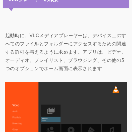
起動時に、VLCメディアプレーヤーは、デバイス上のす
べてのファイルとフォルダーにアクセスするための関連
する許可を与えるように求めます。アプリは、ビデオ、
オーディオ、プレイリスト、ブラウジング、その他の5
つのオプションでホーム画面に表示されます