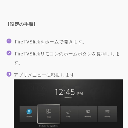
【設定の手順】
FireTVStickをホームで開きます。
FireTVStickリモコンのホームボタンを長押ししま
す。
アプリメニューに移動します。