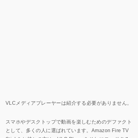
VLCメディアプレーヤーは紹介する必要がありません。
スマホやデスクトップで動画を楽しむためのデファクト
として、多くの人に選ばれています。Amazon Fire TV