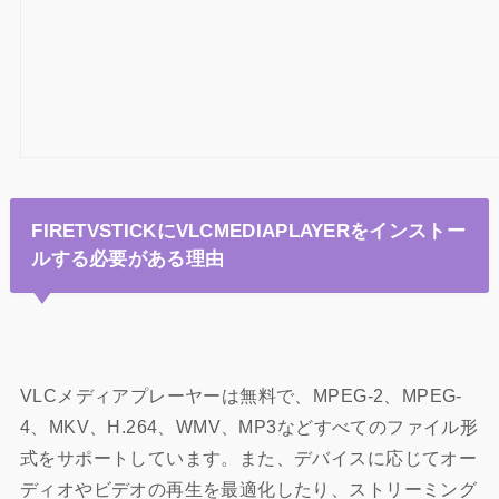
FIRETVSTICKにVLCMEDIAPLAYERをインストー
ルする必要がある理由
VLCメディアプレーヤーは無料で、MPEG-2、MPEG-
4、MKV、H.264、WMV、MP3などすべてのファイル形
式をサポートしています。また、デバイスに応じてオー
ディオやビデオの再生を最適化したり、ストリーミング