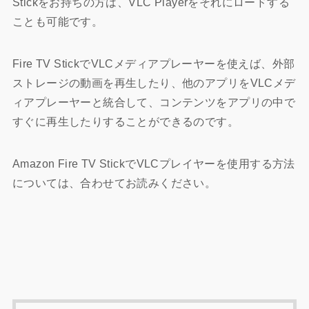
Stickをお持ちの方は、VLC Playerをそれにロードする
ことも可能です。
Fire TV StickでVLCメディアプレーヤーを使えば、外部
ストレージの動画を再生したり、他のアプリをVLCメデ
ィアプレーヤーと統合して、コンテンツをアプリの中で
すぐに再生したりすることができるのです。
Amazon Fire TV StickでVLCプレイヤーを使用する方法
については、合わせてお読みください。