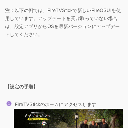
注：
以下の例では、FireTVStickで新しいFireOSUIを使
用しています。アップデートを受け取っていない場合
は、設定アプリからOSを最新バージョンにアップデー
トしてください。
【設定の手順】
FireTVStickのホームにアクセスします