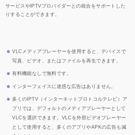
サービスやIPTVプロバイダーとの統合をサポートした
りすることができます。
VLCメディアプレーヤーを使用すると、デバイスで
写真、ビデオ、またはファイルを再生できます。
有料機能なしで無料です。
インターフェイスに迷惑な広告はありません。
多くのIPTV（インターネットプロトコルテレビ）ア
プリでは、デフォルトのメディアプレーヤーとして
VLCを選択できます。VLCを外部ビデオプレーヤー
として使用すると、多くのアプリやAPKの広告も減