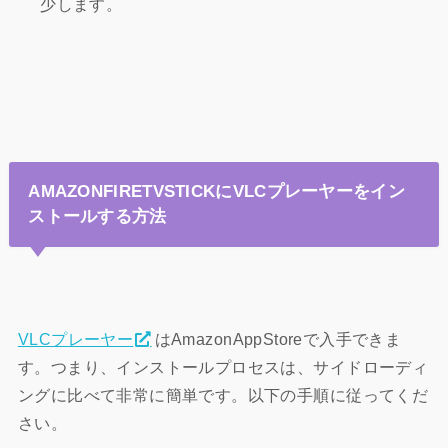
少します。
AMAZONFIRETVSTICKにVLCプレーヤーをイン
ストールする方法
VLCプレーヤー
はAmazonAppStoreで入手できま
す。つまり、インストールプロセスは、サイドローディ
ングに比べて非常に簡単です。以下の手順に従ってくだ
さい。