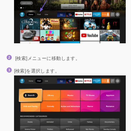
[検索]メニューに移動します。
[検索]を選択します。