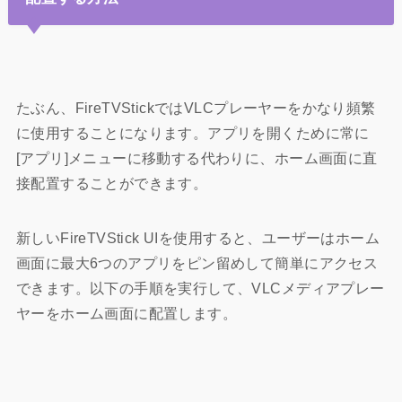
たぶん、FireTVStickではVLCプレーヤーをかなり頻繁
に使用することになります。アプリを開くために常に
[アプリ]メニューに移動する代わりに、ホーム画面に直
接配置することができます。
新しいFireTVStick UIを使用すると、ユーザーはホーム
画面に最大6つのアプリをピン留めして簡単にアクセス
できます。以下の手順を実行して、VLCメディアプレー
ヤーをホーム画面に配置します。