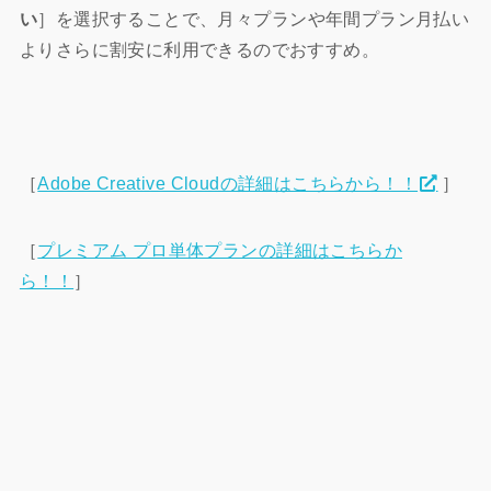
い
］を選択することで、
月々プランや年間プラン月払い
よりさらに割安に利用できるのでおすすめ。
［
Adobe Creative Cloudの詳細はこちらから！！
］
［
プレミアム プロ単体プランの詳細はこちらか
ら！！
］