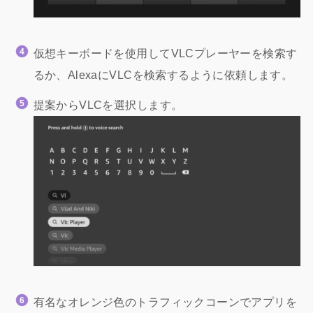
仮想キーボードを使用してVLCプレーヤーを検索す
るか、AlexaにVLCを検索するように依頼します。
提案からVLCを選択します。
有名なオレンジ色のトラフィックコーンでアプリを