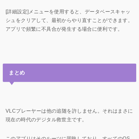
[詳細設定]メニューを使用すると、データベースキャッ
シュをクリアして、最初からやり直すことができます。
アプリで頻繁に不具合が発生する場合に便利です。
まとめ
VLCプレーヤーは他
の追随を許しません。それはまさに
現在の時代のデジタル救世主です。
このアプリはそのルーツに固執しており、すべてのOS