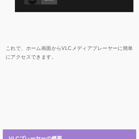
これで、ホーム画面からVLCメディアプレーヤーに簡単
にアクセスできます。
VLCプレーヤーの概要