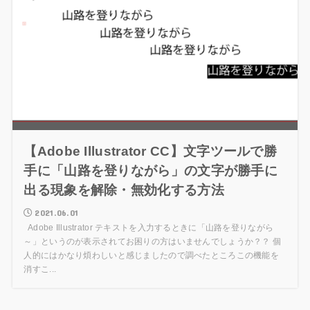
【Adobe Illustrator CC】文字ツールで勝
手に「山路を登りながら」の文字が勝手に
出る現象を解除・無効化する方法
2021.06.01
Adobe Illustrator テキストを入力するときに「山路を登りながら
～」というのが表示されてお困りの方はいませんでしょうか？？ 個
人的にはかなり煩わしいと感じましたので調べたところこの機能を
消すこ...