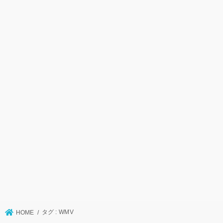
タグ : WMV
HOME