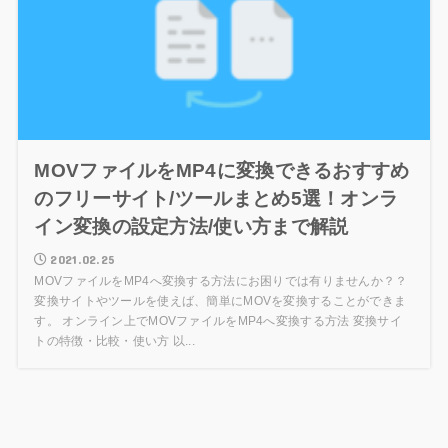
MOVファイルをMP4に変換できるおすすめ
のフリーサイト/ツールまとめ5選！オンラ
イン変換の設定方法/使い方まで解説
2021.02.25
MOVファイルをMP4へ変換する方法にお困りでは有りませんか？？
変換サイトやツールを使えば、簡単にMOVを変換することができま
す。 オンライン上でMOVファイルをMP4へ変換する方法 変換サイ
トの特徴・比較・使い方 以...