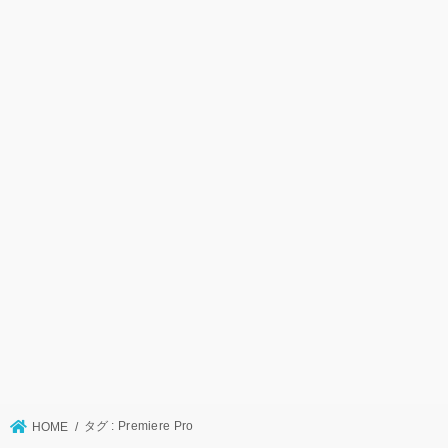
タグ : Premiere Pro
HOME